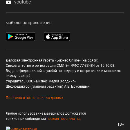
youtube
мобильное приложение
Деловая электронная газета «Бизнес Online» (на связи).
Свидетельство о регистрации СМИ Эл №ФС 77-33484 от 15.10.08.
Выдано федеральной службой по надзору в сфере связи и массовых
коммуникаций.
Учредитель ООО «Бизнес Медия Холдинг»
Шеф-редактор (главный редактор) А.В. Брусницын
Политика о персональных данных
Любое использование материалов допускается
только при соблюдении
правил перепечатки
18+