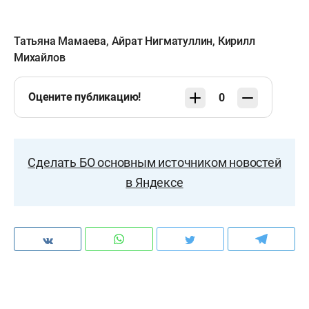
Татьяна Мамаева
,
Айрат Нигматуллин
,
Кирилл
Михайлов
Оцените публикацию!
0
Сделать БО основным источником новостей
в Яндексе