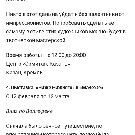
Никто в этот день не уйдет и без валентинки от
импрессионистов. Попробовать сделать ее
самому в стиле этих художников можно будет в
творческой мастерской.
Время работы
–
с 12:00 до 20:00
Центр «Эрмитаж-Казань»
Казан, Кремль
4. Выставка. «Ниже Нижнего» в «Манеже»
С 12 февраля по 12 марта
Вниз по Волге-реке
Сначала было речное путешествие, по
впечатлениям которого чуть позже была