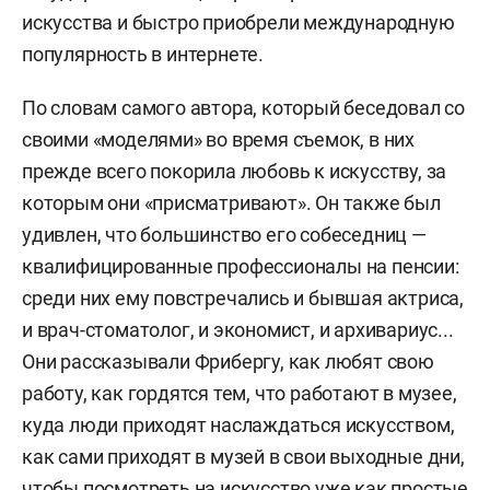
искусства и быстро приобрели международную
популярность в интернете.
По словам самого автора, который беседовал со
своими «моделями» во время съемок, в них
прежде всего покорила любовь к искусству, за
которым они «присматривают». Он также был
удивлен, что большинство его собеседниц —
квалифицированные профессионалы на пенсии:
среди них ему повстречались и бывшая актриса,
и врач-стоматолог, и экономист, и архивариус...
Они рассказывали Фрибергу, как любят свою
работу, как гордятся тем, что работают в музее,
куда люди приходят наслаждаться искусством,
как сами приходят в музей в свои выходные дни,
чтобы посмотреть на искусство уже как простые