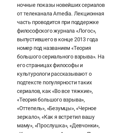
ночные показы новейших сериалов
от телеканала Amedia. Лекционная
часть проводится при поддержке
философского журнала «Логос»,
выпустившего в конце 2013 года
номер под названием «Теория
большого сериального взрыва». На
его страницах философы и
культурологи рассказывают о
подтексте популярности таких
сериалов, как «Во все тяжкие»,
«Теория большого взрыва»,
«Оттепель», «Безумцы», «Черное
зеркало», «Как я встретил вашу
маму», «Прослушка», «Девчонки»,