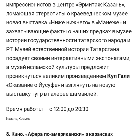
импрессионистов в центре «Эрмитаж-Казань»,
ломающая стереотипы о краеведческом музее
новая выставка «Ниже нижнего» в «Манеже» и
захватывающие факты о наших предках в музее
истории государственности татарского народа и
РТ. Музей естественной истории Татарстана
порадует своими интерактивными экспонатами,
а музей исламской культуры предложит
проникнуться великим произведением
Кул Гали
«Сказание о Йусуфе» и взглянуть на новую
выставку тугр в галерее шамаилей.
Время работы — с 12:00 до 20:30
Казань, Кремль
8. Кино. «Афера
по-американски» в казанских