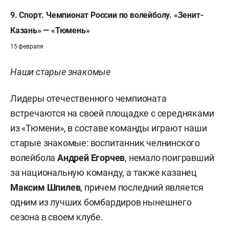
9. Спорт. Чемпионат России по волейболу. «Зенит-
Казань» — «Тюмень»
15 февраля
Наши старые знакомые
Лидеры отечественного чемпионата
встречаются на своей площадке с середняками
из «Тюмени», в составе команды играют наши
старые знакомые: воспитанник челнинского
волейбола
Андрей Егорчев
, немало поигравший
за национальную команду, а также казанец
Максим Шпилев
, причем последний является
одним из лучших бомбардиров нынешнего
сезона в своем клубе.