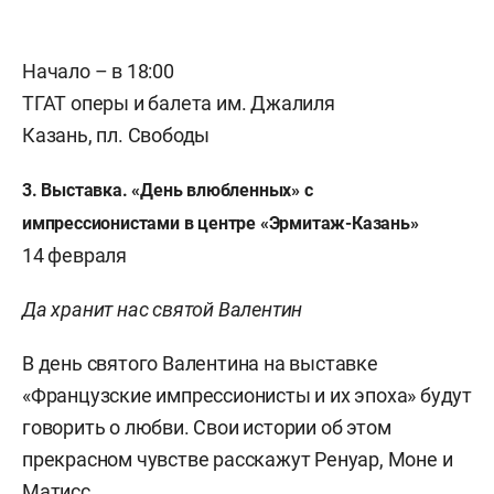
Начало – в 18:00
ТГАТ оперы и балета им. Джалиля
Казань, пл. Свободы
3. Выставка. «День влюбленных» с
импрессионистами в центре «Эрмитаж-Казань»
14 февраля
Да хранит нас святой Валентин
В день святого Валентина на выставке
«Французские импрессионисты и их эпоха» будут
говорить о любви. Свои истории об этом
прекрасном чувстве расскажут Ренуар, Моне и
Матисс.