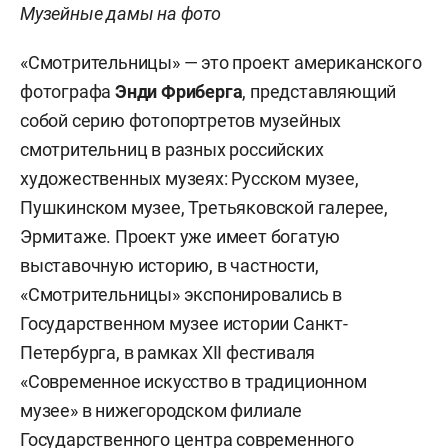
Музейные дамы на фото
«Смотрительницы» — это проект американского
фотографа
Энди Фриберга
, представляющий
собой серию фотопортретов музейных
смотрительниц в разных российских
художественных музеях: Русском музее,
Пушкинском музее, Третьяковской галерее,
Эрмитаже. Проект уже имеет богатую
выставочную историю, в частности,
«Смотрительницы» экспонировались в
Государственном музее истории Санкт-
Петербурга, в рамках XII фестиваля
«Современное искусство в традиционном
музее» в нижегородском филиале
Государственного центра современного