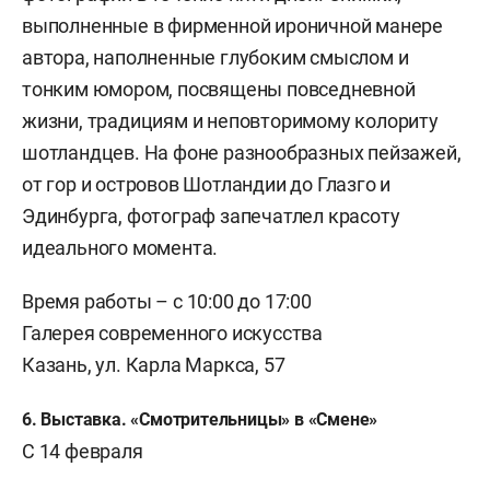
выполненные в фирменной ироничной манере
автора, наполненные глубоким смыслом и
тонким юмором, посвящены повседневной
жизни, традициям и неповторимому колориту
шотландцев. На фоне разнообразных пейзажей,
от гор и островов Шотландии до Глазго и
Эдинбурга, фотограф запечатлел красоту
идеального момента.
Время работы
–
с 10:00 до 17:00
Галерея современного искусства
Казань, ул. Карла Маркса, 57
6. Выставка. «Смотрительницы» в «Смене»
С 14 февраля