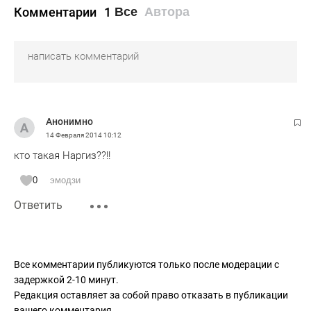
Комментарии
1
Все
Автора
Анонимно
14 Февраля 2014
10:12
кто такая Наргиз??!!
0
эмодзи
Ответить
Все комментарии публикуются только после модерации с
задержкой 2-10 минут.
Редакция оставляет за собой право отказать в публикации
вашего комментария.