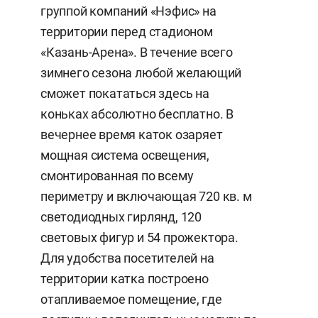
группой компаний «Нэфис» на
территории перед стадионом
«Казань-Арена». В течение всего
зимнего сезона любой желающий
сможет покататься здесь на
коньках абсолютно бесплатно. В
вечернее время каток озаряет
мощная система освещения,
смонтированная по всему
периметру и включающая 720 кв. м
светодиодных гирлянд, 120
световых фигур и 54 прожектора.
Для удобства посетителей на
территории катка построено
отапливаемое помещение, где