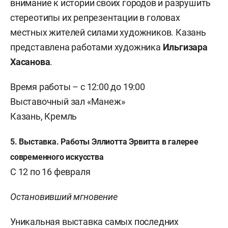
внимание к истории своих городов и разрушить
стереотипы их репрезентации в головах
местных жителей силами художников. Казань
представлена работами художника
Ильгизара
Хасанова
.
Время работы
–
с 12:00 до 19:00
Выставочный зал «Манеж»
Казань, Кремль
5. Выставка. Работы Эллиотта Эрвитта в галерее
современного искусства
С 12 по 16 февраля
Остановивший мгновение
Уникальная выставка самых последних