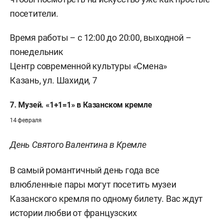
посетители.
Время работы
–
с 12:00 до 20:00, выходной
–
понедельник
Центр современной культуры «Смена»
Казань, ул. Шахиди, 7
7. Музей. «1+1=1» в Казанском кремле
14 февраля
День Святого Валентина в Кремле
В самый романтичный день года все
влюбленные пары могут посетить музеи
Казанского кремля по одному билету. Вас ждут
истории любви от французских