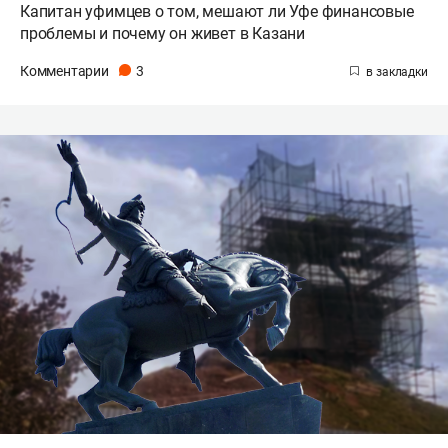
Капитан уфимцев о том, мешают ли Уфе финансовые
проблемы и почему он живет в Казани
Комментарии
3