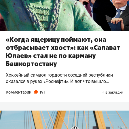
«Когда ящерицу поймают, она
отбрасывает хвост»: как «Салават
Юлаев» стал не по карману
Башкортостану
Хоккейный символ гордости соседней республики
оказался в руках «Роснефти». И вот что вышло…
Комментарии
191