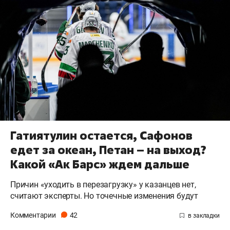
Гатиятулин остается, Сафонов
едет за океан, Петан – на выход?
Какой «Ак Барс» ждем дальше
Причин «уходить в перезагрузку» у казанцев нет,
считают эксперты. Но точечные изменения будут
Комментарии
42