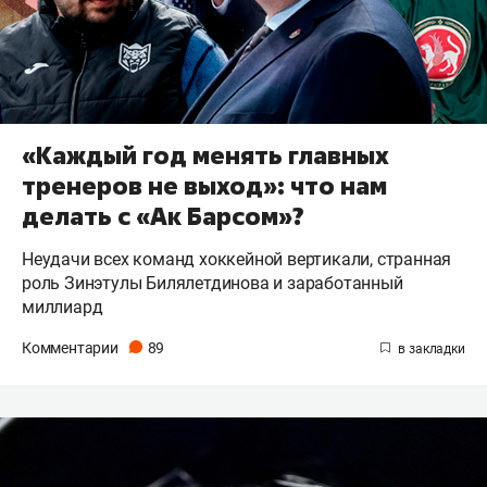
«Каждый год менять главных
тренеров не выход»: что нам
делать с «Ак Барсом»?
Неудачи всех команд хоккейной вертикали, странная
роль Зинэтулы Билялетдинова и заработанный
миллиард
Комментарии
89