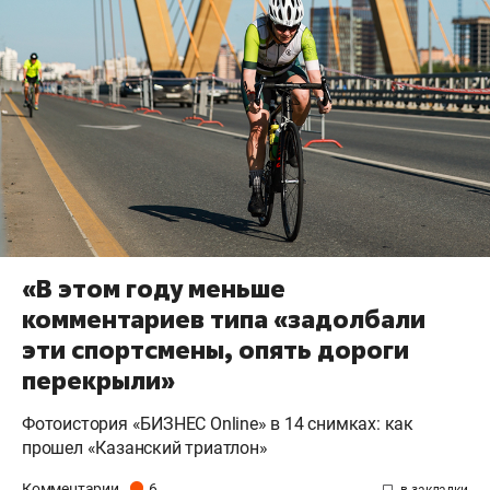
«В этом году меньше
комментариев типа «задолбали
эти спортсмены, опять дороги
перекрыли»
Фотоистория «БИЗНЕС Online» в 14 снимках: как
прошел «Казанский триатлон»
Комментарии
6