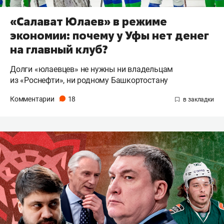
«Салават Юлаев» в режиме
экономии: почему у Уфы нет денег
на главный клуб?
​Долги «юлаевцев» не нужны ни владельцам
из «Роснефти», ни родному Башкортостану
Комментарии
18