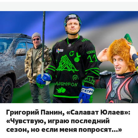
Григорий Панин, «Салават Юлаев»:
«Чувствую, играю последний
сезон, но если меня попросят…»