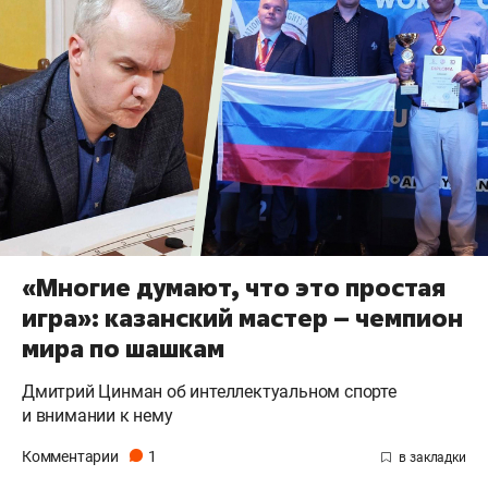
«Многие думают, что это простая
игра»: казанский мастер – чемпион
мира по шашкам
Дмитрий Цинман об интеллектуальном спорте
и внимании к нему
Комментарии
1