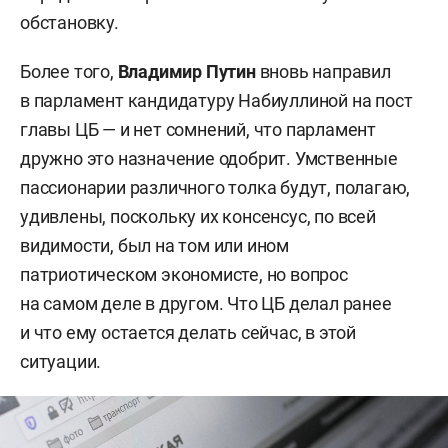
обстановку.
Более того,
Владимир Путин
вновь направил
в парламент кандидатуру Набиуллиной на пост
главы ЦБ — и нет сомнений, что парламент
дружно это назначение одобрит. Умственные
пассионарии различного толка будут, полагаю,
удивлены, поскольку их консенсус, по всей
видимости, был на том или ином
патриотическом экономисте, но вопрос
на самом деле в другом. Что ЦБ делал ранее
и что ему остается делать сейчас, в этой
ситуации.