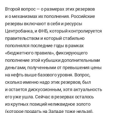
Второй вопрос — о размерах этих резервов
и о механизмах их пополнения. Российские
резервы включают в себя и ресурсы
Центробанка, и ФНБ, который контролируется
правительством и который стабильно
пополнялся последние годы в рамках
«бюджетного правила», фиксирующего
пополнение этой кубышки дополнительными
деньгами, полученными от превышения цены
на нефть выше базового уровня. Вопрос,
сколько именно надо этих резервов, был
и остается дискуссионным, хотя актуальность
его уже ушла. Сейчас в резервах осталось
из крупных позиций неликвидное золото
(которое продать на Западе тоже нельзя),