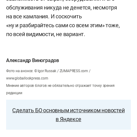
обслуживания никуда не денется, несмотря
на все камлания. И соскочить
«ну и разбирайтесь сами со всем этим» тоже,
по всей видимости, не вариант.
Александр Виноградов
Фото на анонсе: © Igor Russak / ZUMAPRESS.com /
www.globallookpress.com
Мнение авторов блогов не обязательно отражает точку зрения
редакции
Сделать БО основным источником новостей
в Яндексе