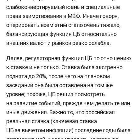
слабоконвертируемый юань и специальные
права заимствования в МВФ. Иначе говоря,
оперировать всем этим стало очень тяжело,
балансирующая функция ЦБ относительно
внешних валют и рынков резко ослабла.
Далее, регуляторная функция ЦБ по отношению
к ставке и не только. Ставка была экстренно
поднята до 20%, после чего на плановом
заседании она была оставлена на том же
уровне; похоже, ЦБ решил посмотреть
на развитие событий, прежде чем делать те или
иные движения. Важно то, что российская
реальная ставка (ключевая ставка
ЦБ за вычетом инфляции) последние годы была