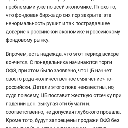
проблемами уже по всей экономике. Плохо то,
что фондовая биржа до сих пор закрыта: эта
ненормальность рушит и так пострадавшее
доверие к российской экономике и российскому
фондовому рынку.
Впрочем, есть надежда, что этот период вскоре
кончится. С понедельника начинаются торги
ОФЗ, при этом было заявлено, что ЦБ начнет
своего рода «количественное смягчение» по-
российски. Детали этого пока неизвестны, но,
судя по всему, ЦБ поставит жесткую отсечку при
падении цен, выкупая эти бумаги и,
соответственно, не допуская глубокого провала.
Кроме того, будут запрещены продажи ОФЗ без