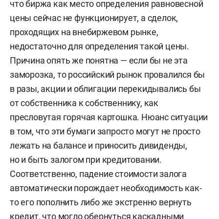
что биржа как место определения равновесной
цены сейчас не функционирует, а сделок,
проходящих на внебиржевом рынке,
недостаточно для определения такой цены.
Причина опять же понятна — если бы не эта
заморозка, то российский рынок провалился бы
в разы, акции и облигации перекидывались бы
от собственника к собственнику, как
пресловутая горячая картошка. Нюанс ситуации
в том, что эти бумаги запросто могут не просто
лежать на балансе и приносить дивиденды,
но и быть залогом при кредитовании.
Соответственно, падение стоимости залога
автоматически порождает необходимость как-
то его пополнить либо же экстренно вернуть
кредит, что могло обернуться каскадными