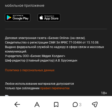
мобильное приложение
Деловая электронная газета «Бизнес Online» (на связи).
Свидетельство о регистрации СМИ Эл №ФС 77-33484 от 15.10.08.
Выдано федеральной службой по надзору в сфере связи и массовых
коммуникаций.
Учредитель ООО «Бизнес Медия Холдинг»
Шеф-редактор (главный редактор) А.В. Брусницын
Политика о персональных данных
Любое использование материалов допускается
только при соблюдении
правил перепечатки
18+
3