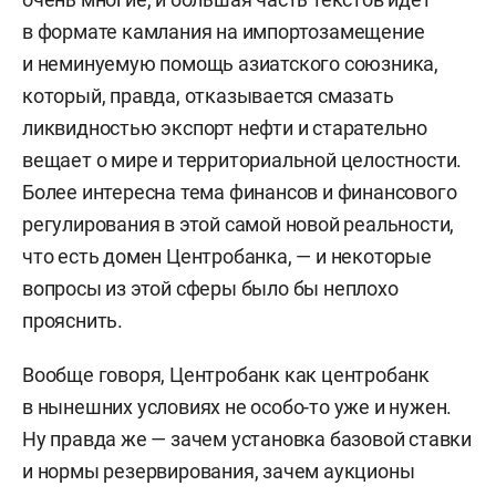
в формате камлания на импортозамещение
и неминуемую помощь азиатского союзника,
который, правда, отказывается смазать
ликвидностью экспорт нефти и старательно
вещает о мире и территориальной целостности.
Более интересна тема финансов и финансового
регулирования в этой самой новой реальности,
что есть домен Центробанка, — и некоторые
вопросы из этой сферы было бы неплохо
прояснить.
Вообще говоря, Центробанк как центробанк
в нынешних условиях не особо-то уже и нужен.
Ну правда же — зачем установка базовой ставки
и нормы резервирования, зачем аукционы