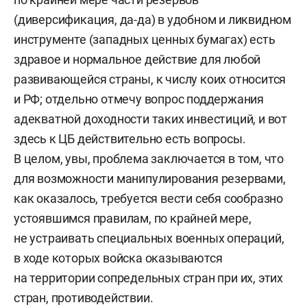
(диверсификация, да-да) в удобном и ликвидном
инструменте (западных ценных бумагах) есть
здравое и нормальное действие для любой
развивающейся страны, к числу коих относится
и РФ; отдельно отмечу вопрос поддержания
адекватной доходности таких инвестиций, и вот
здесь к ЦБ действительно есть вопросы.
В целом, увы, проблема заключается в том, что
для возможности манипулирования резервами,
как оказалось, требуется вести себя сообразно
устоявшимся правилам, по крайней мере,
не устраивать специальных военных операций,
в ходе которых войска оказываются
на территории сопредельных стран при их, этих
стран, противодействии.