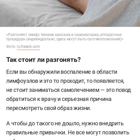
«Разгоняют лимфу техники массажа и самомассажа, аппаратные
процедуры (индивидуально, здесь могут быть противопоказания)»
Фото:
ru.freepik.com
Так стоит ли разгонять?
Если вы обнаружили воспаление в области
лимфоузлов и это то проходит, то появляется,
не стоит заниматься самолечением — это повод
обратиться к врачу и серьезная причина
пересмотреть свой образ жизни.
А чтобы до такого не дошло, нужно внедрить
правильные привычки. Не все могут позволить