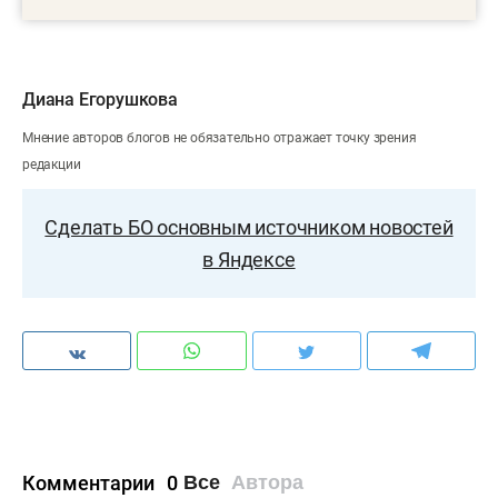
Диана Егорушкова
Мнение авторов блогов не обязательно отражает точку зрения
редакции
Сделать БО основным источником новостей
в Яндексе
Комментарии
0
Все
Автора