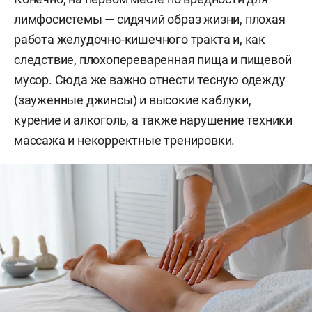
лимфосистемы — сидячий образ жизни, плохая
работа желудочно-кишечного тракта и, как
следствие, плохопереваренная пища и пищевой
мусор. Сюда же важно отнести тесную одежду
(зауженные джинсы) и высокие каблуки,
курение и алкоголь, а также нарушение техники
массажа и некорректные тренировки.