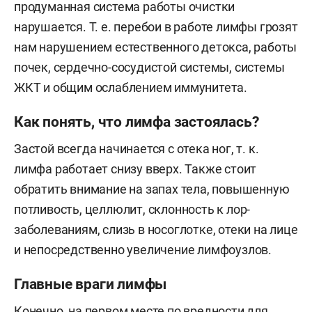
продуманная система работы очистки
нарушается. Т. е. перебои в работе лимфы грозят
нам нарушением естественного детокса, работы
почек, сердечно-сосудистой системы, системы
ЖКТ и общим ослаблением иммунитета.
Как понять, что лимфа застоялась?
Застой всегда начинается с отека ног, т. к.
лимфа работает снизу вверх. Также стоит
обратить внимание на запах тела, повышенную
потливость, целлюлит, склонность к лор-
заболеваниям, слизь в носоглотке, отеки на лице
и непосредственно увеличение лимфоузлов.
Главные враги лимфы
Конечно, на первом месте по вредности для