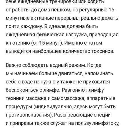
себе ежедневные тренировки или ходить
от работы до дома пешком, но регулярные 15-
минутные активные перерывы реально делать
почти каждому. В идеале должна быть
ежедневная физическая нагрузка, приводящая
к потению (от 15 минут). Именно с потом
выводится наибольшее количество токсинов.
Важно соблюдать водный режим. Когда
мы начинаем больше двигаться, напоминать
себе о воде не нужно и также не приходится
беспокоиться о лимфе. Разгоняют лимфу
техники массажа и самомассажа, аппаратные
процедуры (индивидуально, здесь могут быть
противопоказания). Разогревающие специи
и приправы также служат на пользу лимфотоку,