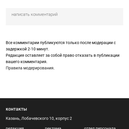
Все комментарии публикуются только после модерации с
задержкой 2-10 минут.
Редакция оставляет за собой право отказать в публикации
вашего комментария.
Правила модерирования
.
контакты
Казань, Лобачевского 10, корпус 2
редакция
реклама
отдел персонала