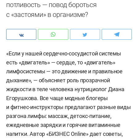
потливость — повод бороться
с «застоями» в организме?
«Если у нашей сердечно-сосудистой системы
есть «двигатель» — сердце, то «двигатель»
лимфосистемы — это движение и правильное
дыхание», — объясняет роль прозрачной
жидкости в теле человека нутрициолог Диана
Егорушкова. Все чаще модные блогеры
и фитнес-инструкторы предлагают разные виды
разгона лимфы: массаж, детокс-питание,
ежедневные зарядки и горячие витаминные
напитки. Автор «БИЗНЕС Online» дает советы,