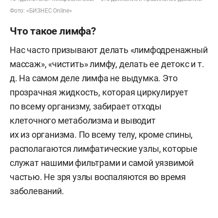
Фото: «БИЗНЕС Online»
Что такое лимфа?
Нас часто призывают делать «лимфодренажный
массаж», «чистить» лимфу, делать ее детокс и т.
д. На самом деле лимфа не выдумка. Это
прозрачная жидкость, которая циркулирует
по всему организму, забирает отходы
клеточного метаболизма и выводит
их из организма. По всему телу, кроме спины,
располагаются лимфатические узлы, которые
служат нашими фильтрами и самой уязвимой
частью. Не зря узлы воспаляются во время
заболеваний.