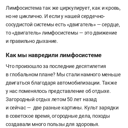
Лимфосистема так же циркулирует, как и кровь,
но не циклично. И если у нашей сердечно-
сосудистой системы есть «двигатель» — сердце,
то «двигатель» лимфосистемы — это движение
и правильно дыхание.
Как мы навредили лимфосистеме
Что произошло за последние десятилетия
в глобальном плане? Мы стали намного меньше
двигаться благодаря автомобилизации. Также
у нас поменялось представление об отдыхе.
Загородный отдых летом 50 лет назад
и сейчас — две разные картины. Культ зарядки
в советское время, огородные дела, походы
создавали много пользы для здоровья.