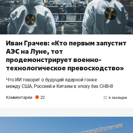
Иван Грачев: «Кто первым запустит
АЭС на Луне, тот
продемонстрирует военно-
технологическое превосходство»
Что ИИ говорит о будущей ядерной гонке
между США, Россией и Китаем в эпоху без СНВ-III
Комментарии
22