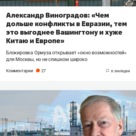
Александр Виноградов: «Чем
дольше конфликты в Евразии, тем
это выгоднее Вашингтону и хуже
Китаю и Европе»
Блокировка Ормуза открывает «окно возможностей»
для Москвы, но не слишком широко
Комментарии
27