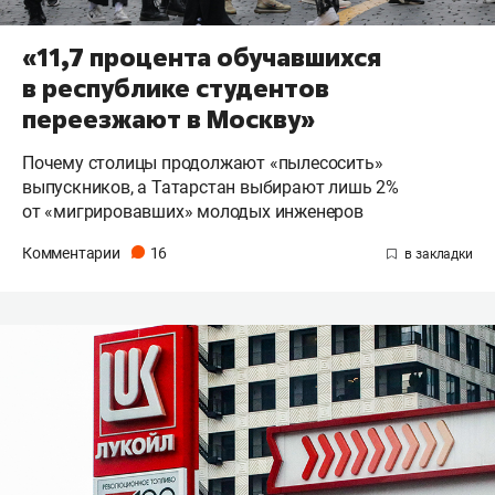
«11,7 процента обучавшихся
в республике студентов
переезжают в Москву»
Почему столицы продолжают «пылесосить»
выпускников, а Татарстан выбирают лишь 2%
от «мигрировавших» молодых инженеров
Комментарии
16