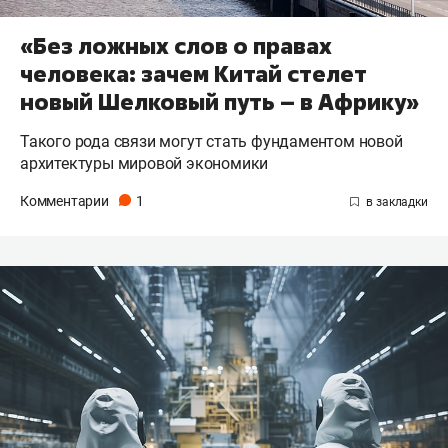
«Без ложных слов о правах
человека: зачем Китай стелет
новый Шелковый путь – в Африку»
Такого рода связи могут стать фундаментом новой
архитектуры мировой экономики
Комментарии
1