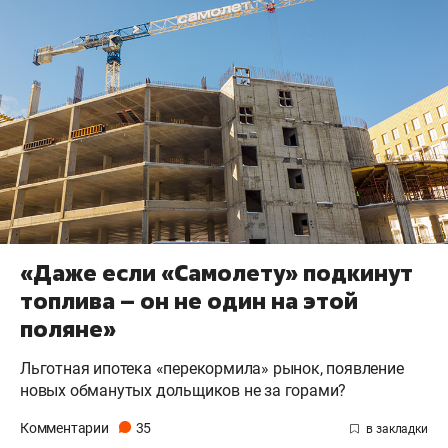
«Даже если «Самолету» подкинут
топлива – он не один на этой
поляне»
Льготная ипотека «перекормила» рынок, появление
новых обманутых дольщиков не за горами?
Комментарии
35