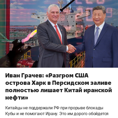
Иван Грачев: «Разгром США
острова Харк в Персидском заливе
полностью лишает Китай иранской
нефти»
Китайцы не поддержали РФ при прорыве блокады
Кубы и не помогают Ирану. Это им дорого обойдется