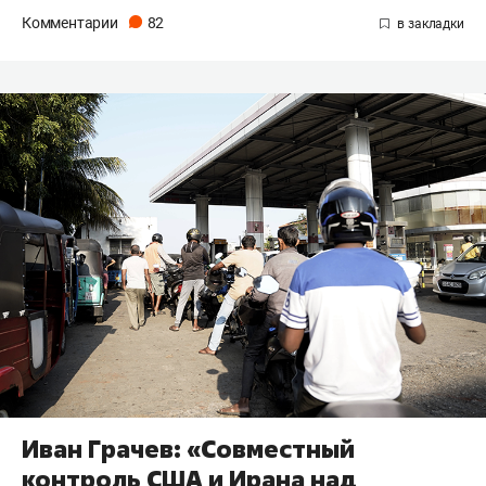
Комментарии
82
Иван Грачев: «Совместный
контроль США и Ирана над