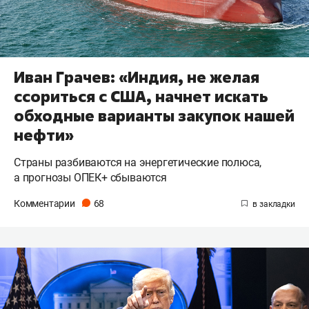
Иван Грачев: «Индия, не желая
ссориться с США, начнет искать
обходные варианты закупок нашей
нефти»
Страны разбиваются на энергетические полюса,
а прогнозы ОПЕК+ сбываются
Комментарии
68