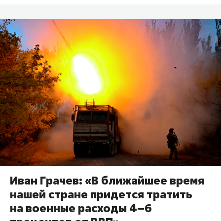
Иван Грачев: «В ближайшее время
нашей стране придется тратить
на военные расходы 4–6