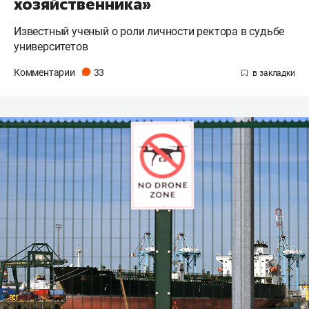
хозяйственника»
Известный ученый о роли личности ректора в судьбе
университетов
Комментарии
33