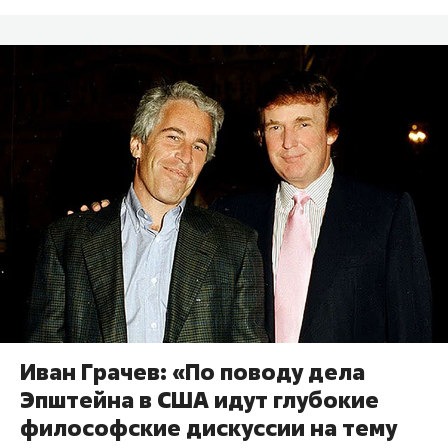
Иван Грачев: «По поводу дела
Эпштейна в США идут глубокие
философские дискуссии на тему