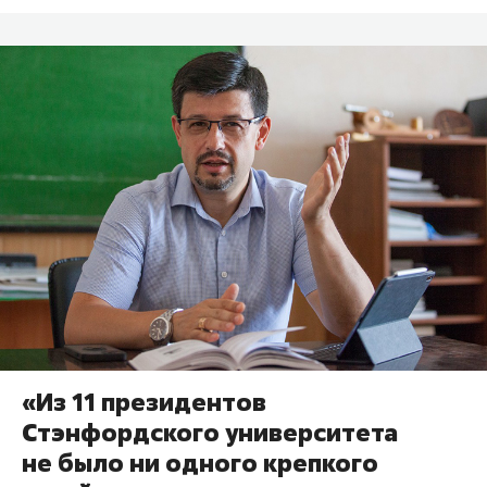
«Из 11 президентов
Стэнфордского университета
не было ни одного крепкого