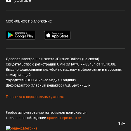
youtube
мобильное приложение
Деловая электронная газета «Бизнес Online» (на связи).
Свидетельство о регистрации СМИ Эл №ФС 77-33484 от 15.10.08.
Выдано федеральной службой по надзору в сфере связи и массовых
коммуникаций.
Учредитель ООО «Бизнес Медия Холдинг»
Шеф-редактор (главный редактор) А.В. Брусницын
Политика о персональных данных
Любое использование материалов допускается
только при соблюдении
правил перепечатки
18+