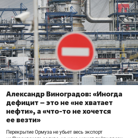
Александр Виноградов: «Иногда
дефицит – это не «не хватает
нефти», а «что-то не хочется
ее везти»
Перекрытие Ормуза не убьет весь экспорт