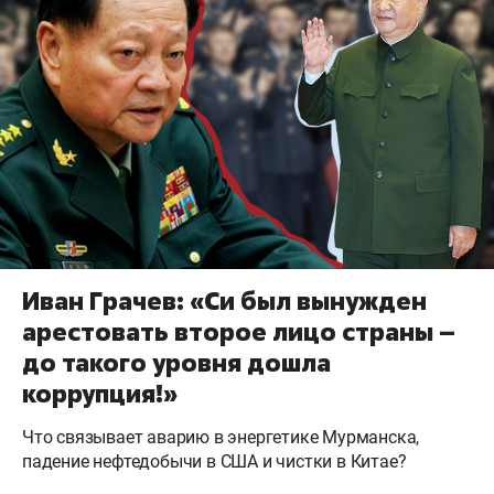
Иван Грачев: «Си был вынужден
арестовать второе лицо страны –
до такого уровня дошла
коррупция!»
Что связывает аварию в энергетике Мурманска,
падение нефтедобычи в США и чистки в Китае?