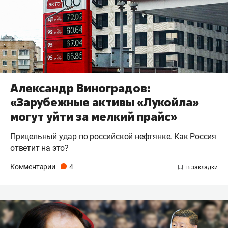
Александр Виноградов:
«Зарубежные активы «Лукойла»
могут уйти за мелкий прайс»
Прицельный удар по российской нефтянке. Как Россия
ответит на это?
Комментарии
4