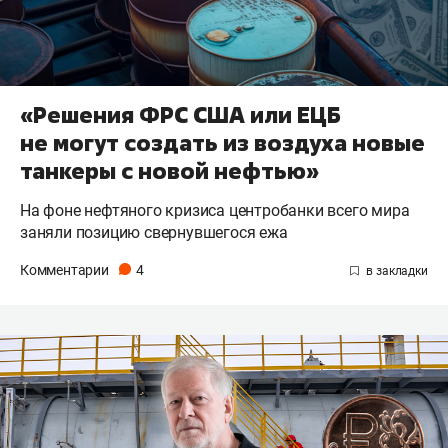
«Решения ФРС США или ЕЦБ
не могут создать из воздуха новые
танкеры с новой нефтью»
На фоне нефтяного кризиса центробанки всего мира
заняли позицию свернувшегося ежа
Комментарии
4