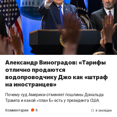
Александр Виноградов: «Тарифы
отлично продаются
водопроводчику Джо как «штраф
на иностранцев»
Почему суд Америки отменяет пошлины Дональда
Трампа и какой «план Б» есть у президента США
Комментарии
9