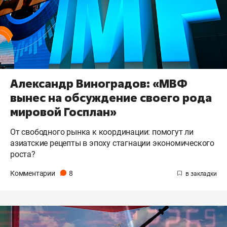
Александр Виноградов: «МВФ
вынес на обсуждение своего рода
мировой Госплан»
От свободного рынка к координации: помогут ли
азиатские рецепты в эпоху стагнации экономического
роста?
Комментарии
8