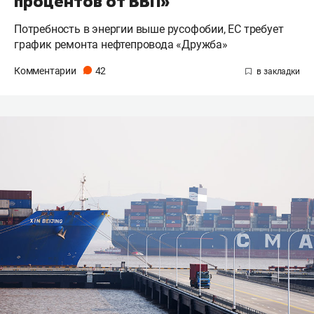
процентов от ВВП»
Потребность в энергии выше русофобии, ЕС требует
график ремонта нефтепровода «Дружба»
Комментарии
42