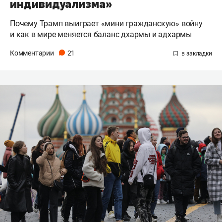
индивидуализма»
Почему Трамп выиграет «мини гражданскую» войну
и как в мире меняется баланс дхармы и адхармы
Комментарии
21