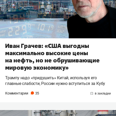
Иван Грачев: «США выгодны
максимально высокие цены
на нефть, но не обрушивающие
мировую экономику»
Трампу надо «придушить» Китай, используя его
главные слабости, России нужно вступиться за Кубу
Комментарии
35