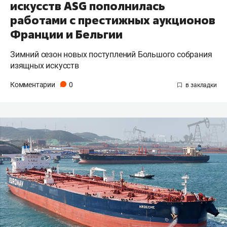
искусств ASG пополнилась
работами с престижных аукционов
Франции и Бельгии
Зимний сезон новых поступлений Большого собрания
изящных искусств
Комментарии
0