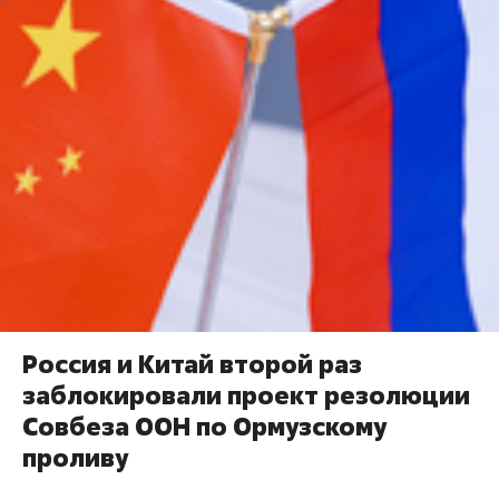
Россия и Китай второй раз
заблокировали проект резолюции
Совбеза ООН по Ормузскому
проливу