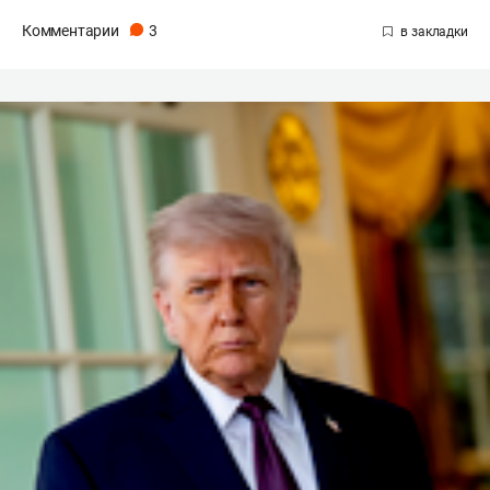
Комментарии
3