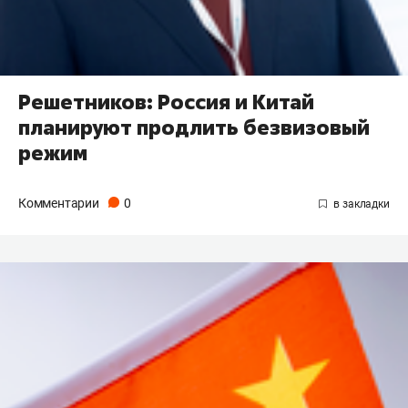
Решетников: Россия и Китай
планируют продлить безвизовый
режим
Комментарии
0