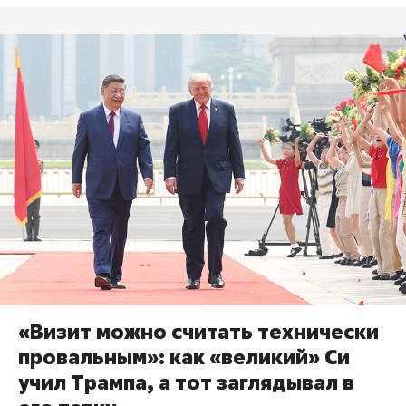
«Визит можно считать технически
провальным»: как «великий» Си
учил Трампа, а тот заглядывал в