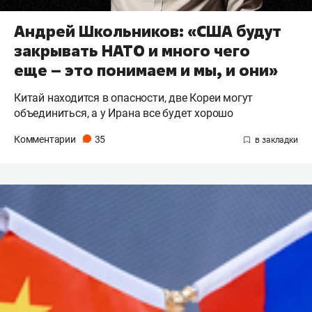
Андрей Школьников: «США будут
закрывать НАТО и много чего
еще – это понимаем и мы, и они»
Китай находится в опасности, две Кореи могут
объединиться, а у Ирана все будет хорошо
Комментарии
35