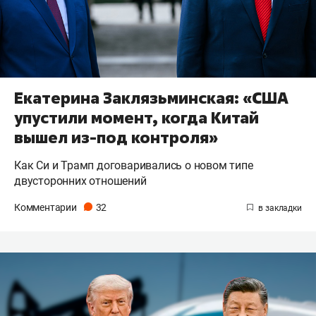
Екатерина Заклязьминская: «США
упустили момент, когда Китай
вышел из-под контроля»
Как Си и Трамп договаривались о новом типе
двусторонних отношений
Комментарии
32