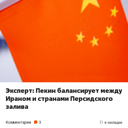
Эксперт: Пекин балансирует между
Ираном и странами Персидского
залива
Комментарии
3