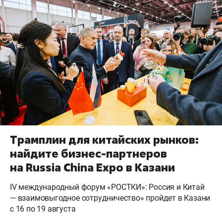
Трамплин для китайских рынков:
найдите бизнес-партнеров
на Russia China Expo в Казани
IV международный форум «РОСТКИ»: Россия и Китай
— взаимовыгодное сотрудничество» пройдет в Казани
с 16 по 19 августа