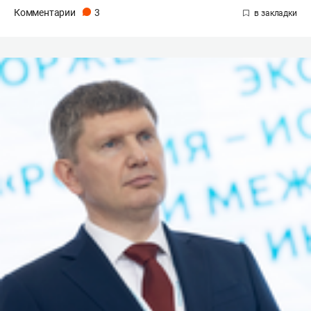
Комментарии
3