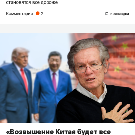
становятся все дороже
Комментарии
2
«Возвышение Китая будет все