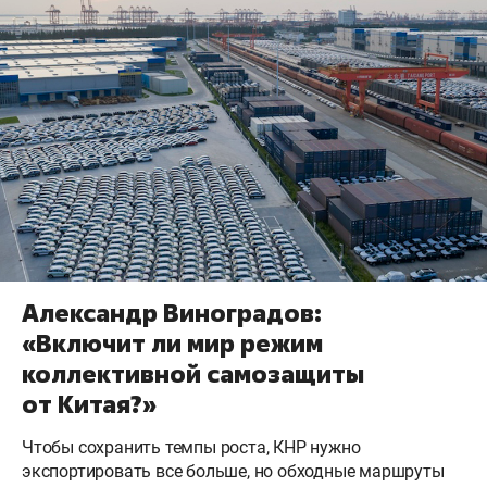
Александр Виноградов:
«Включит ли мир режим
коллективной самозащиты
от Китая?»
Чтобы сохранить темпы роста, КНР нужно
экспортировать все больше, но обходные маршруты