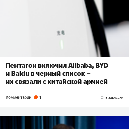
Пентагон включил Alibaba, BYD
и Baidu в черный список –
их связали с китайской армией
Комментарии
1