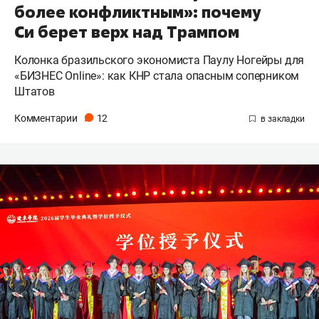
более конфликтным»: почему
Си берет верх над Трампом
Колонка бразильского экономиста Паулу Ногейры для
«БИЗНЕС Online»: как КНР стала опасным соперником
Штатов
Комментарии
12