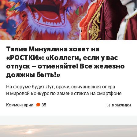
Талия Минуллина зовет на
«РОСТКИ»: «Коллеги, если у вас
отпуск – отменяйте! Все железно
должны быть!»
На форуме будут Лут, врачи, сычуаньская опера
и мировой конкурс по замене стекла на смартфоне
Комментарии
35