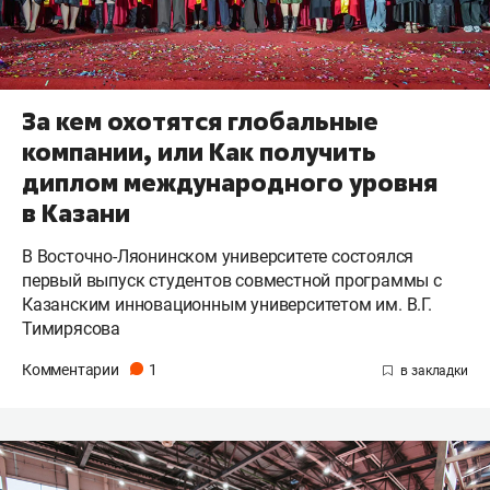
За кем охотятся глобальные
компании, или Как получить
диплом международного уровня
в Казани
В Восточно-Ляонинском университете состоялся
первый выпуск студентов совместной программы с
Казанским инновационным университетом им. В.Г.
Тимирясова
Комментарии
1