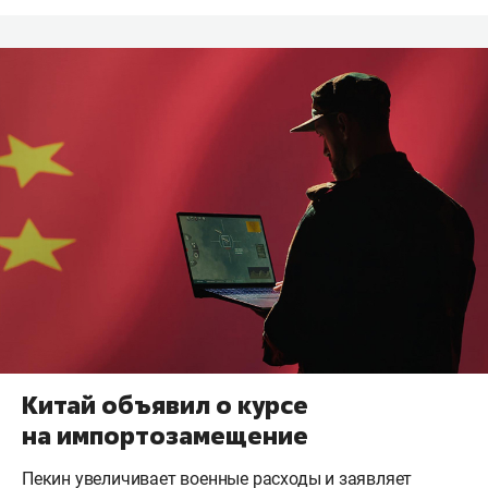
Китай объявил о курсе
на импортозамещение
Пекин увеличивает военные расходы и заявляет