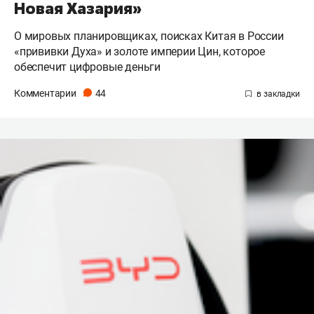
Новая Хазария»
О мировых планировщиках, поисках Китая в России
«прививки Духа» и золоте империи Цин, которое
обеспечит цифровые деньги
Комментарии
44