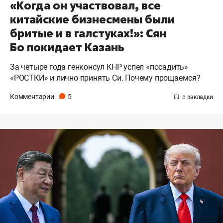
«Когда он участвовал, все
китайские бизнесмены были
бритые и в галстуках!»: Сян
Бо покидает Казань
За четыре года генконсул КНР успел «посадить»
«РОСТКИ» и лично принять Си. Почему прощаемся?
Комментарии
5