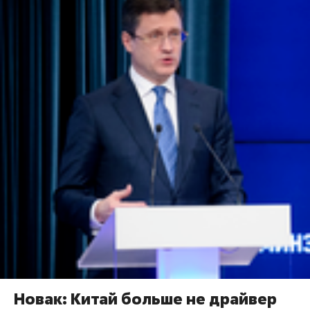
Новак: Китай больше не драйвер