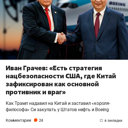
Иван Грачев: «Есть стратегия
нацбезопасности США, где Китай
зафиксирован как основной
противник и враг»
Как Трамп надавил на Китай и заставил «короля-
философа» Си закупать у Штатов нефть и Boeing
Комментарии
24