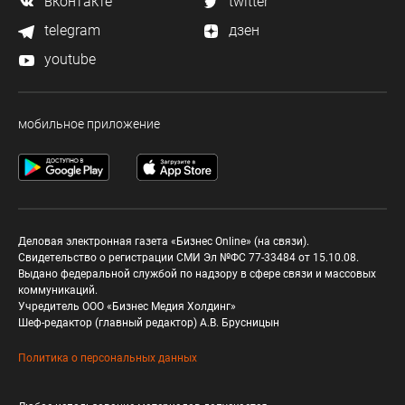
вконтакте
twitter
telegram
дзен
youtube
мобильное приложение
Деловая электронная газета «Бизнес Online» (на связи).
Свидетельство о регистрации СМИ Эл №ФС 77-33484 от 15.10.08.
Выдано федеральной службой по надзору в сфере связи и массовых
коммуникаций.
Учредитель ООО «Бизнес Медия Холдинг»
Шеф-редактор (главный редактор) А.В. Брусницын
Политика о персональных данных