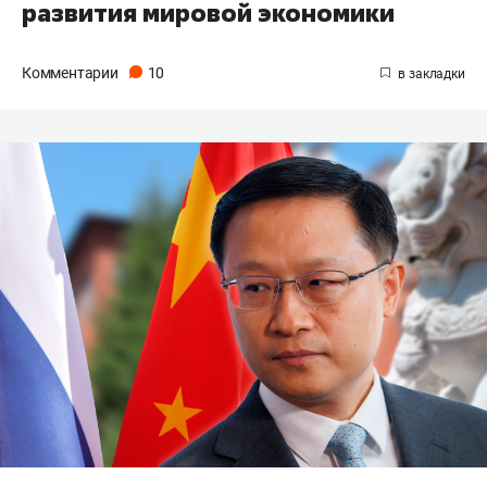
развития мировой экономики
Комментарии
10