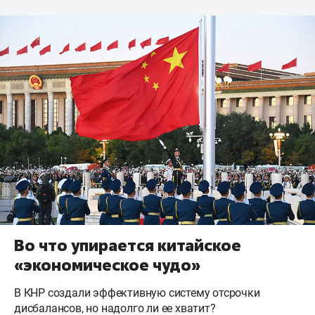
Во что упирается китайское
«экономическое чудо»
В КНР создали эффективную систему отсрочки
дисбалансов, но надолго ли ее хватит?