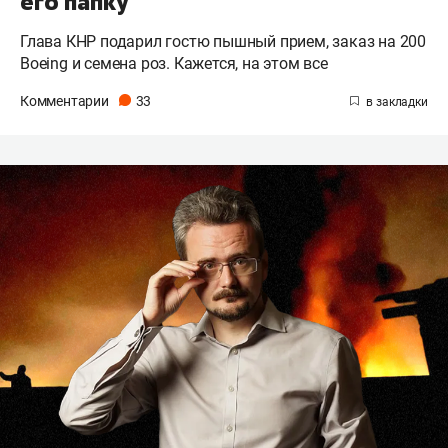
его папку
Глава КНР подарил гостю пышный прием, заказ на 200
Boeing и семена роз. Кажется, на этом все
Комментарии
33