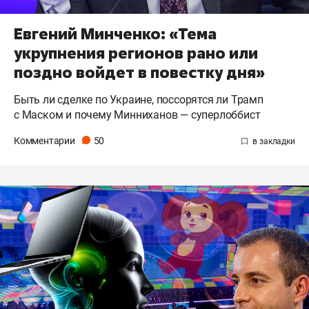
Евгений Минченко: «Тема
укрупнения регионов рано или
поздно войдет в повестку дня»
Быть ли сделке по Украине, поссорятся ли Трамп
с Маском и почему Минниханов — суперлоббист
Комментарии
50