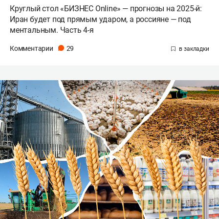
Круглый стол «БИЗНЕС Online» — прогнозы на 2025-й:
Иран будет под прямым ударом, а россияне — под
ментальным. Часть 4-я
Комментарии
29