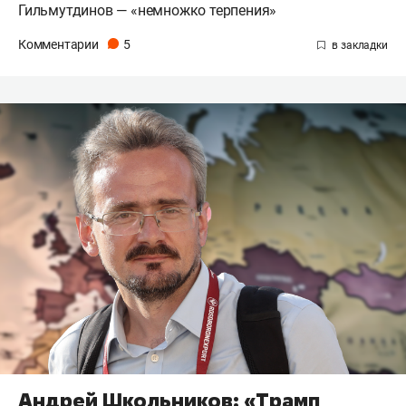
Гильмутдинов — «немножко терпения»
Комментарии
5
Андрей Школьников: «Трамп