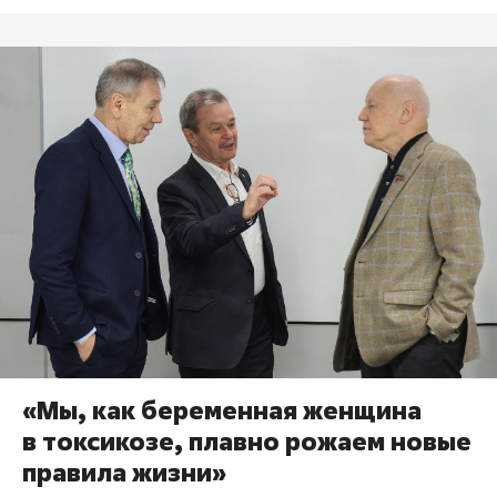
«Мы, как беременная женщина
в токсикозе, плавно рожаем новые
правила жизни»