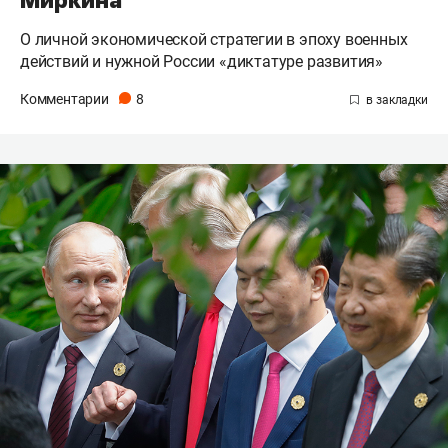
Миркина
О личной экономической стратегии в эпоху военных
действий и нужной России «диктатуре развития»
Комментарии
8