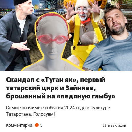
Скандал с «Туган як», первый
татарский цирк и Зайниев,
брошенный на «ледяную глыбу»
Самые значимые события 2024 года в культуре
Татарстана. Голосуем!
Комментарии
5