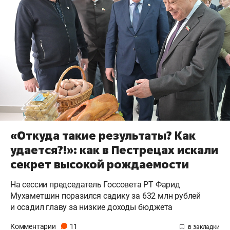
«Откуда такие результаты? Как
удается?!»: как в Пестрецах искали
секрет высокой рождаемости
На сессии председатель Госсовета РТ Фарид
Мухаметшин поразился садику за 632 млн рублей
и осадил главу за низкие доходы бюджета
Комментарии
11