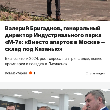
Валерий Бригаднов, генеральный
директор Индустриального парка
«М-7»: «Вместо апартов в Москве –
склад под Казанью»
Бизнес-итоги-2024: рост спроса на «гринфилд», новые
промпарки и поездка в Лисичанск
Комментарии
1