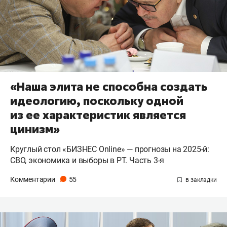
«Наша элита не способна создать
идеологию, поскольку одной
из ее характеристик является
цинизм»
Круглый стол «БИЗНЕС Online» — прогнозы на 2025-й:
СВО, экономика и выборы в РТ. Часть 3-я
Комментарии
55