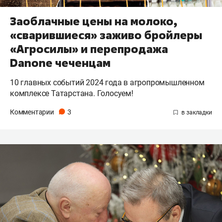
Заоблачные цены на молоко,
«сварившиеся» заживо бройлеры
«Агросилы» и перепродажа
Danone чеченцам
10 главных событий 2024 года в агропромышленном
комплексе Татарстана. Голосуем!
Комментарии
3