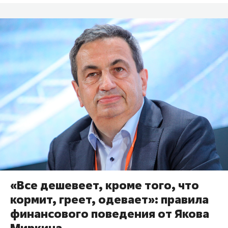
«Все дешевеет, кроме того, что
кормит, греет, одевает»: правила
финансового поведения от Якова