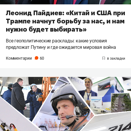
Леонид Пайдиев: «Китай и США при
Трампе начнут борьбу за нас, и нам
нужно будет выбирать»
Все геополитические расклады: какие условия
предложат Путину и где ожидается мировая война
Комментарии
60