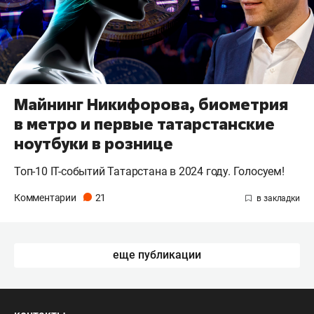
Майнинг Никифорова, биометрия
в метро и первые татарстанские
ноутбуки в рознице
Топ-10 IT-событий Татарстана в 2024 году. Голосуем!
Комментарии
21
еще публикации