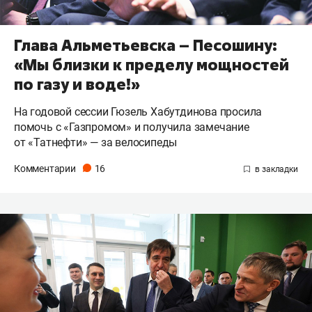
Глава Альметьевска – Песошину:
«Мы близки к пределу мощностей
по газу и воде!»
На годовой сессии Гюзель Хабутдинова просила
помочь с «Газпромом» и получила замечание
от «Татнефти» — за велосипеды
Комментарии
16