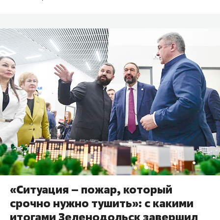
«Ситуация – пожар, который
срочно нужно тушить»: с какими
итогами Зеленодольск завершил