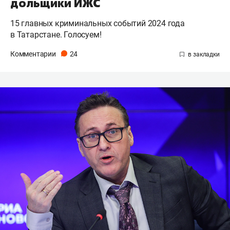
дольщики ИЖС
15 главных криминальных событий 2024 года
в Татарстане. Голосуем!
Комментарии
24