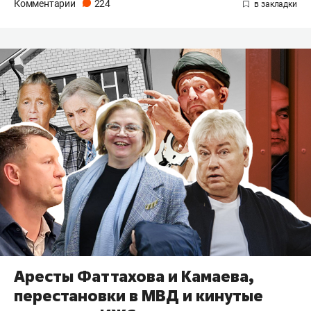
Комментарии
224
Аресты Фаттахова и Камаева,
перестановки в МВД и кинутые