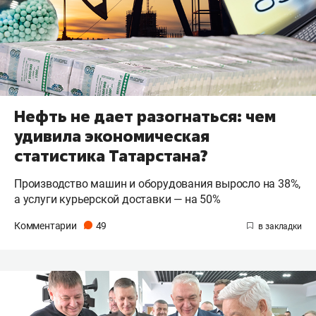
Нефть не дает разогнаться: чем
удивила экономическая
статистика Татарстана?
Производство машин и оборудования выросло на 38%,
а услуги курьерской доставки — на 50%
Комментарии
49