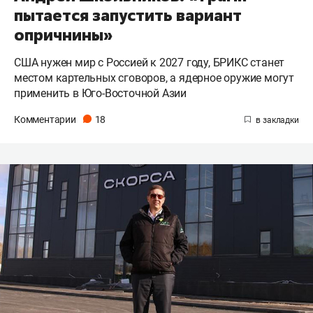
пытается запустить вариант
опричнины»
США нужен мир с Россией к 2027 году, БРИКС станет
местом картельных сговоров, а ядерное оружие могут
применить в Юго-Восточной Азии
Комментарии
18