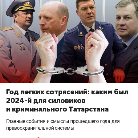
Год легких сотрясений: каким был
2024-й для силовиков
и криминального Татарстана
Главные события и смыслы прошедшего года для
правоохранительной системы