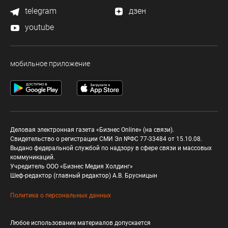
telegram
дзен
youtube
мобильное приложение
Деловая электронная газета «Бизнес Online» (на связи).
Свидетельство о регистрации СМИ Эл №ФС 77-33484 от 15.10.08.
Выдано федеральной службой по надзору в сфере связи и массовых
коммуникаций.
Учредитель ООО «Бизнес Медия Холдинг»
Шеф-редактор (главный редактор) А.В. Брусницын
Политика о персональных данных
Любое использование материалов допускается