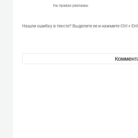
На правах рекламы
Нашли ошибку в тексте? Выделите ее и нажмите Ctrl + Ent
Коммент