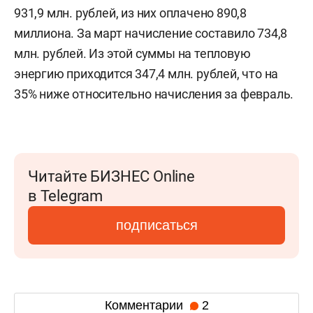
931,9 млн. рублей, из них оплачено 890,8
миллиона. За март начисление составило 734,8
млн. рублей. Из этой суммы на тепловую
энергию приходится 347,4 млн. рублей, что на
35% ниже относительно начисления за февраль.
Читайте БИЗНЕС Online
в Telegram
подписаться
Комментарии
2