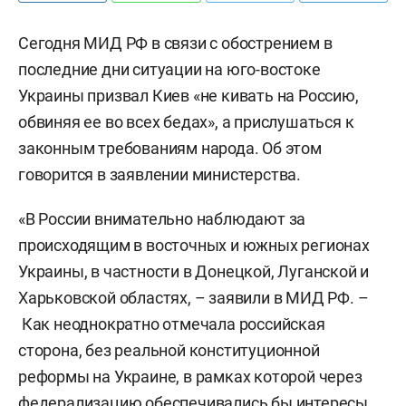
Сегодня МИД РФ в связи с обострением в
последние дни ситуации на юго-востоке
Украины призвал Киев «не кивать на Россию,
обвиняя ее во всех бедах», а прислушаться к
законным требованиям народа. Об этом
говорится в заявлении министерства.
«В России внимательно наблюдают за
происходящим в восточных и южных регионах
Украины, в частности в Донецкой, Луганской и
Харьковской областях, – заявили в МИД РФ. –
Как неоднократно отмечала российская
сторона, без реальной конституционной
реформы на Украине, в рамках которой через
федерализацию обеспечивались бы интересы