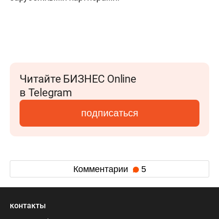
Читайте БИЗНЕС Online
в Telegram
подписаться
Комментарии
5
контакты