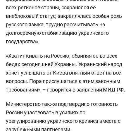
всех регионов страны, сохранялся ее
внеблоковый статус, закреплялась особая роль
русского языка, трудно рассчитывать на
долгосрочную стабилизацию украинского
государства».
«Хватит кивать на Россию, обвиняя ее во всех
бедах сегодняшней Украины. Украинский народ
хочет услышать от Киева внятный ответ на все
вопросы. Пора прислушаться к этим законным
требованиям», – говорится в заявлении МИД РФ.
Министерство также подтвердило готовность
России участвовать в усилиях по
урегулированию украинского кризиса вместе с
зарубежными партнерами.