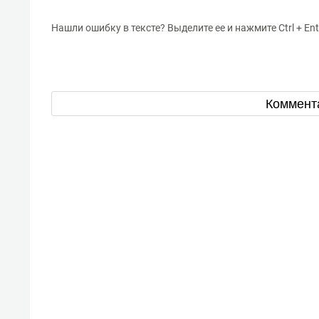
Нашли ошибку в тексте? Выделите ее и нажмите Ctrl + Ent
Коммент