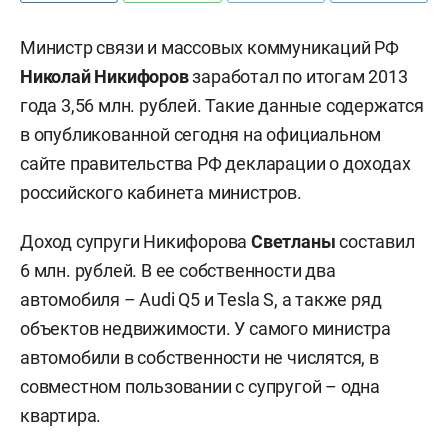
Министр связи и массовых коммуникаций РФ
Николай Никифоров
заработал по итогам 2013
года 3,56 млн. рублей. Такие данные содержатся
в опубликованной сегодня на официальном
сайте правительства РФ декларации о доходах
российского кабинета министров.
Доход супруги Никифорова
Светланы
составил
6 млн. рублей. В ее собственности два
автомобиля –
Audi
Q5 и
Tesla
S
, а также ряд
объектов недвижимости. У самого министра
автомобили в собственности не числятся, в
совместном пользовании с супругой – одна
квартира.