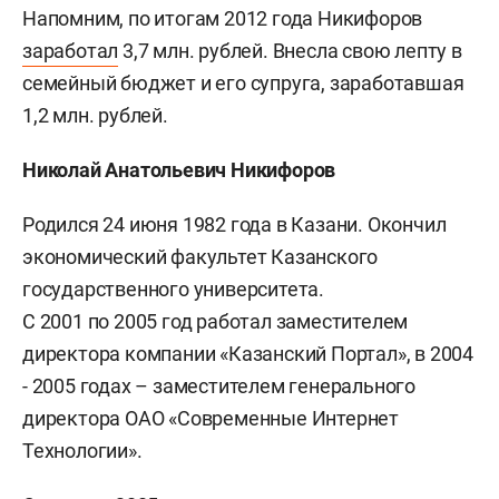
Напомним, по итогам 2012 года Никифоров
заработал
3,7 млн. рублей. Внесла свою лепту в
семейный бюджет и его супруга, заработавшая
1,2 млн. рублей.
Николай Анатольевич
Никифоров
Родился 24 июня 1982 года в Казани. Окончил
экономический факультет Казанского
государственного университета.
С 2001 по 2005 год работал заместителем
директора компании «Казанский Портал», в 2004
- 2005 годах – заместителем генерального
директора ОАО «Современные Интернет
Технологии».