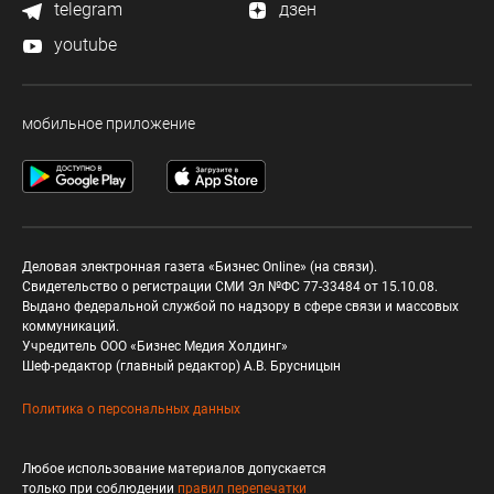
telegram
дзен
youtube
мобильное приложение
Деловая электронная газета «Бизнес Online» (на связи).
Свидетельство о регистрации СМИ Эл №ФС 77-33484 от 15.10.08.
Выдано федеральной службой по надзору в сфере связи и массовых
коммуникаций.
Учредитель ООО «Бизнес Медия Холдинг»
Шеф-редактор (главный редактор) А.В. Брусницын
Политика о персональных данных
Любое использование материалов допускается
только при соблюдении
правил перепечатки