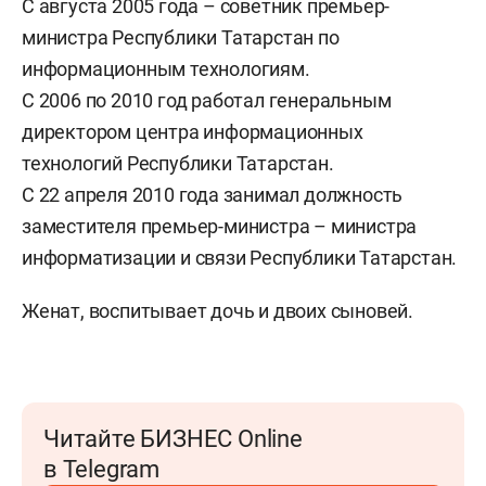
С августа 2005 года – советник премьер-
министра Республики Татарстан по
информационным технологиям.
С 2006 по 2010 год работал генеральным
директором центра информационных
технологий Республики Татарстан.
С 22 апреля 2010 года занимал должность
заместителя премьер-министра – министра
информатизации и связи Республики Татарстан.
Женат, воспитывает дочь и двоих сыновей.
Читайте БИЗНЕС Online
в Telegram