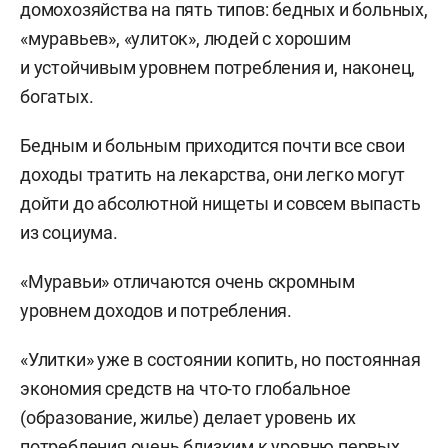
домохозяйства на пять типов: бедных и больных,
«муравьев», «улиток», людей с хорошим
и устойчивым уровнем потребления и, наконец,
богатых.
Бедным и больным приходится почти все свои
доходы тратить на лекарства, они легко могут
дойти до абсолютной нищеты и совсем выпасть
из социума.
«Муравьи» отличаются очень скромным
уровнем доходов и потребления.
«Улитки» уже в состоянии копить, но постоянная
экономия средств на что-то глобальное
(образование, жилье) делает уровень их
потребления очень близким к уровню первых