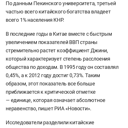
По данным Пекинского университета, третьей
частью всего китайского богатства владеет
всего 1% населения КНР.
В последние годы в Китае вместе с быстрым
увеличением показателей ВВП страны
стремительно растет коэффициент Джини,
который характеризует степень расслоения
общества по доходам. В 1995 году он составлял
0,45%, а к 2012 году достиг 0,73%. Таким
образом, этот показатель все больше
приближается к критической отметке
— единице, которая означает абсолютное
неравенство, пишет РИА «Новости».
Исследователи разделили китайские