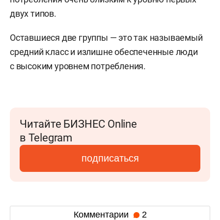
двух типов.
Оставшиеся две группы — это так называемый
средний класс и излишне обеспеченные люди
с высоким уровнем потребления.
Читайте БИЗНЕС Online
в Telegram
подписаться
Комментарии
2