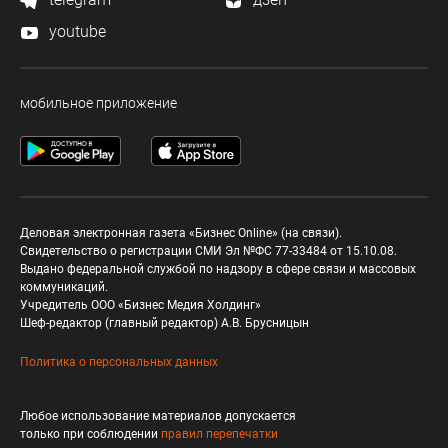
youtube
мобильное приложение
Деловая электронная газета «Бизнес Online» (на связи).
Свидетельство о регистрации СМИ Эл №ФС 77-33484 от 15.10.08.
Выдано федеральной службой по надзору в сфере связи и массовых
коммуникаций.
Учредитель ООО «Бизнес Медия Холдинг»
Шеф-редактор (главный редактор) А.В. Брусницын
Политика о персональных данных
Любое использование материалов допускается
только при соблюдении
правил перепечатки