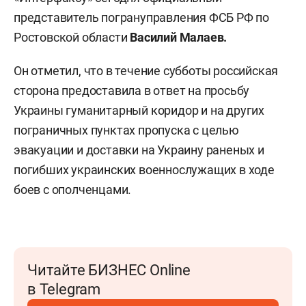
представитель погрануправления ФСБ РФ по
Ростовской области
Василий Малаев.
Он отметил, что в течение субботы российская
сторона предоставила в ответ на просьбу
Украины гуманитарный коридор и на других
пограничных пунктах пропуска с целью
эвакуации и доставки на Украину раненых и
погибших украинских военнослужащих в ходе
боев с ополченцами.
Читайте БИЗНЕС Online
в Telegram