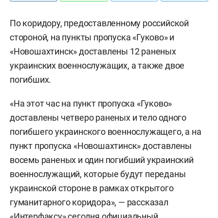
По коридору, предоставленному российской
стороной, на пункты пропуска «Гуково» и
«Новошахтинск» доставлены 12 раненых
украинских военнослужащих, а также двое
погибших.
«На этот час на пункт пропуска «Гуково»
доставлены четверо раненых и тело одного
погибшего украинского военнослужащего, а на
пункт пропуска «Новошахтинск» доставлены
восемь раненых и один погибший украинский
военнослужащий, которые будут переданы
украинской стороне в рамках открытого
гуманитарного коридора», — рассказал
«Интерфаксу» сегодня официальный