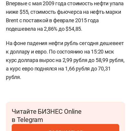
Впервые с мая 2009 года стоимость нефти упала
ниже $55, стоимость фьючерса на нефть марки
Brent с поставкой в феврале 2015 года
подешевела на 2,86% до $54,85.
На фоне падения нефти рубль сегодня дешевеет
к доллару и евро. По состоянию на 15:20 мск
курс доллара вырос на 2,99 рубля до 58,99 рубля,
а курс евро поднялся на 1,66 рубля до 70,31
рубля.
Читайте БИЗНЕС Online
в Telegram