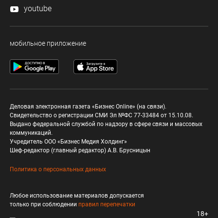
youtube
мобильное приложение
Деловая электронная газета «Бизнес Online» (на связи).
Свидетельство о регистрации СМИ Эл №ФС 77-33484 от 15.10.08.
Выдано федеральной службой по надзору в сфере связи и массовых
коммуникаций.
Учредитель ООО «Бизнес Медия Холдинг»
Шеф-редактор (главный редактор) А.В. Брусницын
Политика о персональных данных
Любое использование материалов допускается
только при соблюдении
правил перепечатки
18+