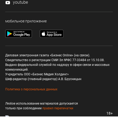
youtube
мобильное приложение
Деловая электронная газета «Бизнес Online» (на связи).
Свидетельство о регистрации СМИ Эл №ФС 77-33484 от 15.10.08.
Выдано федеральной службой по надзору в сфере связи и массовых
коммуникаций.
Учредитель ООО «Бизнес Медия Холдинг»
Шеф-редактор (главный редактор) А.В. Брусницын
Политика о персональных данных
Любое использование материалов допускается
только при соблюдении
правил перепечатки
18+