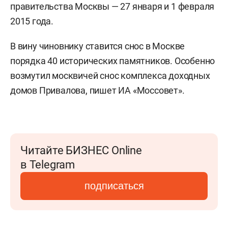
правительства Москвы — 27 января и 1 февраля
2015 года.
В вину чиновнику ставится снос в Москве
порядка 40 исторических памятников. Особенно
возмутил москвичей снос комплекса доходных
домов Привалова, пишет ИА «Моссовет».
Читайте БИЗНЕС Online
в Telegram
подписаться