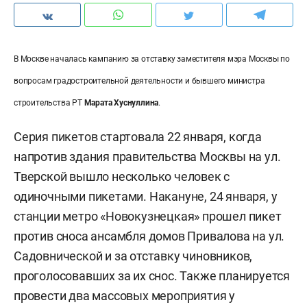
В Москве началась кампанию за отставку заместителя мэра Москвы по
вопросам градостроительной деятельности и бывшего министра
строительства РТ
Марата Хуснуллина
.
Серия пикетов стартовала 22 января, когда
напротив здания правительства Москвы на ул.
Тверской вышло несколько человек с
одиночными пикетами. Накануне, 24 января, у
станции метро «Новокузнецкая» прошел пикет
против сноса ансамбля домов Привалова на ул.
Садовнической и за отставку чиновников,
проголосовавших за их снос. Также планируется
провести два массовых мероприятия у