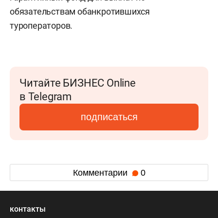
обязательствам обанкротившихся
туроператоров.
Читайте БИЗНЕС Online
в Telegram
подписаться
Комментарии
0
контакты