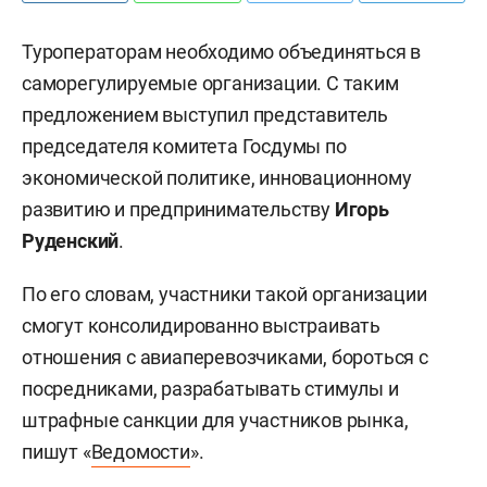
Туроператорам необходимо объединяться в
саморегулируемые организации. С таким
предложением выступил представитель
председателя комитета Госдумы по
экономической политике, инновационному
развитию и предпринимательству
Игорь
Руденский
.
По его словам, участники такой организации
смогут консолидированно выстраивать
отношения с авиаперевозчиками, бороться с
посредниками, разрабатывать стимулы и
штрафные санкции для участников рынка,
пишут «
Ведомости
».