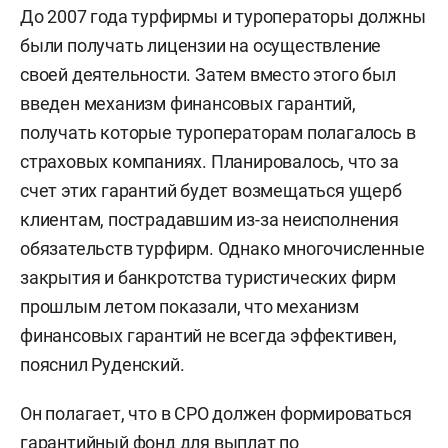
До 2007 года турфирмы и туроператоры должны
были получать лицензии на осуществление
своей деятельности. Затем вместо этого был
введен механизм финансовых гарантий,
получать которые туроператорам полагалось в
страховых компаниях. Планировалось, что за
счет этих гарантий будет возмещаться ущерб
клиентам, пострадавшим из-за неисполнения
обязательств турфирм. Однако многочисленные
закрытия и банкротства туристических фирм
прошлым летом показали, что механизм
финансовых гарантий не всегда эффективен,
пояснил Руденский.
Он полагает, что в СРО должен формироваться
гарантийный фонд для выплат по