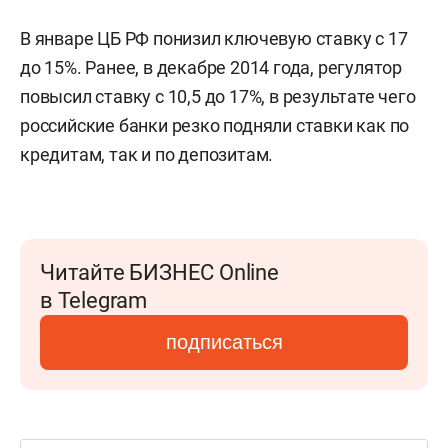
В январе ЦБ РФ понизил ключевую ставку с 17
до 15%. Ранее, в декабре 2014 года, регулятор
повысил ставку с 10,5 до 17%, в результате чего
российские банки резко подняли ставки как по
кредитам, так и по депозитам.
Читайте БИЗНЕС Online
в Telegram
подписаться