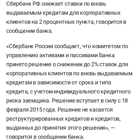
Сбербанк РФ снижает ставки по вновь
выдаваемым кредитам для корпоративных
клиентов на 2 процентных пункта, говорится в
сообщении банка.
«Сбербанк России сообщает, что комитетом по
управлению активами и пассивами Банка
принято решение о снижении до 2% ставок для
корпоративных клиентов по вновь выдаваемым
кредитам в зависимости от срока и типа
кредита, с учетом индивидуального кредитного
риска заемщика. Решение вступает в силу с 18
февраля 2015 года. Решение не касается
реструктурированных кредитов и кредитов,
выданных до принятия этого решения», —
говорится в сообщении банка.