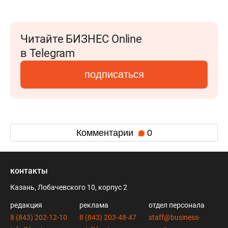
Читайте БИЗНЕС Online
в Telegram
подписаться
Комментарии
0
контакты
Казань, Лобачевского 10, корпус 2
редакция
реклама
отдел персонала
8 (843) 202-12-10
8 (843) 203-48-47
staff@business-