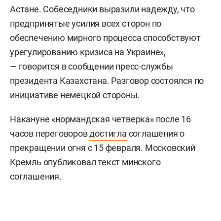
Астане. Собеседники выразили надежду, что
предпринятые усилия всех сторон по
обеспечению мирного процесса способствуют
урегулированию кризиса на Украине»,
— говорится в сообщении пресс-службы
президента Казахстана. Разговор состоялся по
инициативе немецкой стороны.
Накануне «нормандская четверка» после 16
часов переговоров
достигла
соглашения о
прекращении огня с 15 февраля. Московский
Кремль опубликовал текст минского
соглашения.