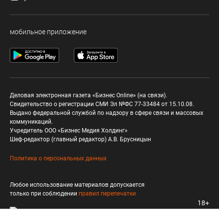
мобильное приложение
Деловая электронная газета «Бизнес Online» (на связи).
Свидетельство о регистрации СМИ Эл №ФС 77-33484 от 15.10.08.
Выдано федеральной службой по надзору в сфере связи и массовых
коммуникаций.
Учредитель ООО «Бизнес Медия Холдинг»
Шеф-редактор (главный редактор) А.В. Брусницын
Политика о персональных данных
Любое использование материалов допускается
только при соблюдении
правил перепечатки
18+