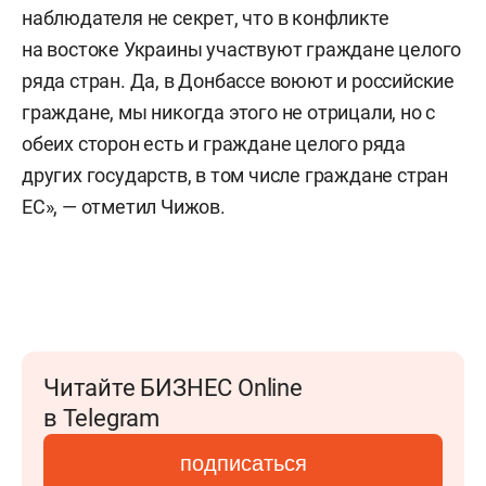
наблюдателя не секрет, что в конфликте
на востоке Украины участвуют граждане целого
ряда стран. Да, в Донбассе воюют и российские
граждане, мы никогда этого не отрицали, но с
обеих сторон есть и граждане целого ряда
других государств, в том числе граждане стран
ЕС», — отметил Чижов.
Читайте БИЗНЕС Online
в Telegram
подписаться