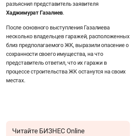
разъяснил представитель заявителя
Хаджимурат Газалиев
.
После основного выступления Газалиева
несколько владельцев гаражей, расположенных
близ предполагаемого ЖК, выразили опасение о
сохранности своего имущества, на что
представитель ответил, что их гаражи в
процессе строительства ЖК останутся на своих
местах.
Читайте БИЗНЕС Online