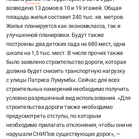
возведено 13 домов в 10 и 19 этажей. Общая
площадь жилья составит 240 тыс. кв. метров.
Жилье планируется как экономкласса, так и
улучшенной планировки. Будут также
построены два детских сада на 680 мест, одна
школа на 1,5 тыс. мест. В числе прочих также
было заявлено строительство дороги, которая
должна будет снизить транспортную нагрузку
с улицы Патриса Лумумбы. Сейчас для всех
строительных намерений необходимо получить
условно-разрешенный вид использования. «Для
строительства дороги также необходимо
предусмотреть отступы, по которым
необходимо прилагать отклонения, чтобы они не
нарушали СНИПов существующих дорог», —