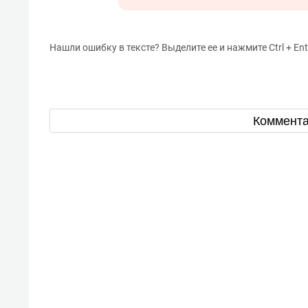
Нашли ошибку в тексте? Выделите ее и нажмите Ctrl + Ent
Коммент