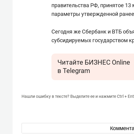
правительства РФ, принятое 13 
параметры утвержденной ранее
Сегодня же Сбербанк и ВТБ объя
субсидируемых государством кр
Читайте БИЗНЕС Online
в Telegram
Нашли ошибку в тексте? Выделите ее и нажмите Ctrl + Ent
Коммент