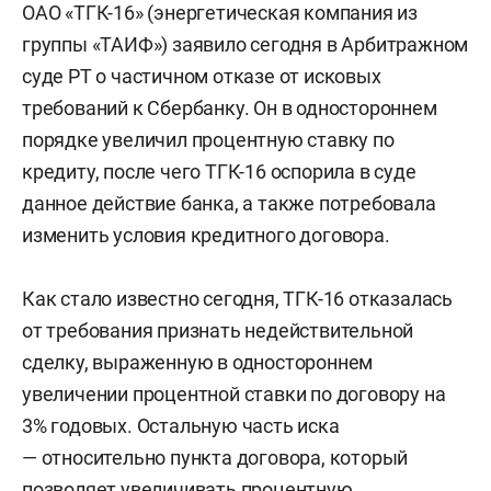
ОАО «ТГК-16» (энергетическая компания из
группы «ТАИФ») заявило сегодня в Арбитражном
суде РТ о частичном отказе от исковых
требований к Сбербанку. Он в одностороннем
порядке увеличил процентную ставку по
кредиту, после чего ТГК-16 оспорила в суде
данное действие банка, а также потребовала
изменить условия кредитного договора.
Как стало известно сегодня, ТГК-16 отказалась
от требования признать недействительной
сделку, выраженную в одностороннем
увеличении процентной ставки по договору на
3% годовых. Остальную часть иска
— относительно пункта договора, который
позволяет увеличивать процентную