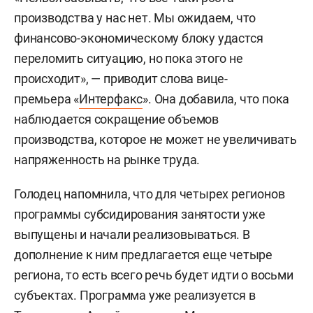
производства у нас нет. Мы ожидаем, что
финансово-экономическому блоку удастся
переломить ситуацию, но пока этого не
происходит», — приводит слова вице-
премьера «
Интерфакс
». Она добавила, что пока
наблюдается сокращение объемов
производства, которое не может не увеличивать
напряженность на рынке труда.
Голодец напомнила, что для четырех регионов
программы субсидирования занятости уже
выпущены и начали реализовываться. В
дополнение к ним предлагается еще четыре
региона, то есть всего речь будет идти о восьми
субъектах. Программа уже реализуется в