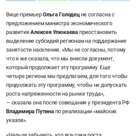
Вице-премьер
Ольга Голодец
не согласна с
предложением министра экономического
развития
Алексея Улюкаева
приостановить
выделение субсидий регионам на поддержание
занятости населения. «Мы не согласны, потому
что я же сказала, что мы внесли документ,
который продолжает эту программу. Еще
четыре региона мы предлагаем, для того чтобы
продолжать эту программу, чтобы не допускать
роста напряженности на рынке труда»,
— сказала она после совещания у президента РФ
Владимира Путина
по реализации «майских
указов».
«Нельзя забывать, что все-таки роста