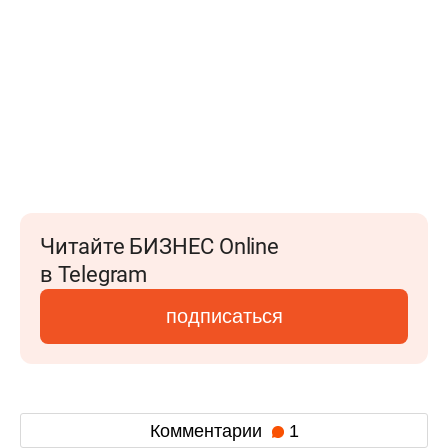
Читайте БИЗНЕС Online
в Telegram
подписаться
Комментарии
1