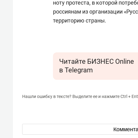
ноту протеста, в которой потре
россиянам из организации «Рус
территорию страны.
Читайте БИЗНЕС Online
в Telegram
Нашли ошибку в тексте? Выделите ее и нажмите Ctrl + Ent
Коммент