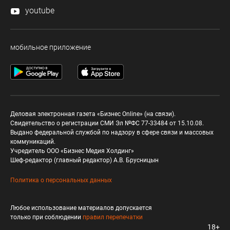
youtube
мобильное приложение
Деловая электронная газета «Бизнес Online» (на связи).
Свидетельство о регистрации СМИ Эл №ФС 77-33484 от 15.10.08.
Выдано федеральной службой по надзору в сфере связи и массовых
коммуникаций.
Учредитель ООО «Бизнес Медия Холдинг»
Шеф-редактор (главный редактор) А.В. Брусницын
Политика о персональных данных
Любое использование материалов допускается
только при соблюдении
правил перепечатки
18+