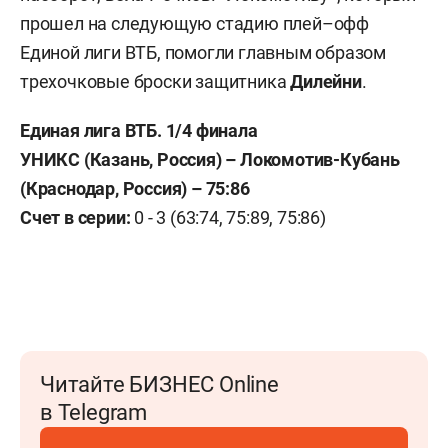
прошел на следующую стадию плей–офф
Единой лиги ВТБ, помогли главным образом
трехочковые броски защитника
Дилейни
.
Единая лига ВТБ. 1/4 финала
УНИКС (Казань, Россия) – Локомотив-Кубань
(Краснодар, Россия) – 75:86
Счет в серии:
0 - 3 (63:74, 75:89, 75:86)
Читайте БИЗНЕС Online
в Telegram