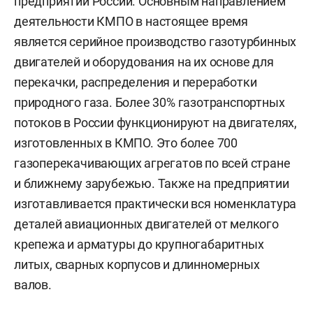
предприятий России. Основным направлением
деятельности КМПО в настоящее время
является серийное производство газотурбинных
двигателей и оборудования на их основе для
перекачки, распределения и переработки
природного газа. Более 30% газотранспортных
потоков в России функционируют на двигателях,
изготовленных в КМПО. Это более 700
газоперекачивающих агрегатов по всей стране
и ближнему зарубежью. Также на предприятии
изготавливается практически вся номенклатура
деталей авиационных двигателей от мелкого
крепежа и арматуры до крупногабаритных
литых, сварных корпусов и длинномерных
валов.