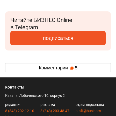
Читайте БИЗНЕС Online
в Telegram
подписаться
Комментарии
5
контакты
Казань, Лобачевского 10, корпус 2
редакция
реклама
отдел персонала
8 (843) 202-12-10
8 (843) 203-48-47
staff@business-