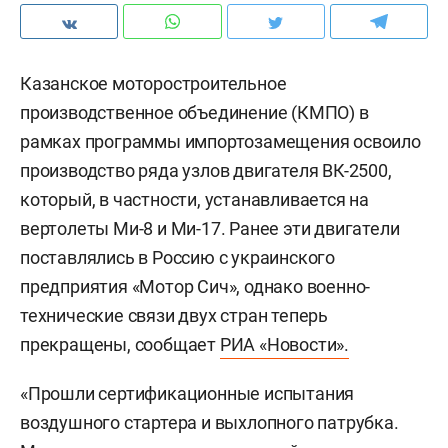
Казанское моторостроительное
производственное объединение (КМПО) в
рамках программы импортозамещения освоило
производство ряда узлов двигателя ВК-2500,
который, в частности, устанавливается на
вертолеты Ми-8 и Ми-17. Ранее эти двигатели
поставлялись в Россию с украинского
предприятия «Мотор Сич», однако военно-
технические связи двух стран теперь
прекращены, сообщает
РИА «Новости».
«Прошли сертификационные испытания
воздушного стартера и выхлопного патрубка.