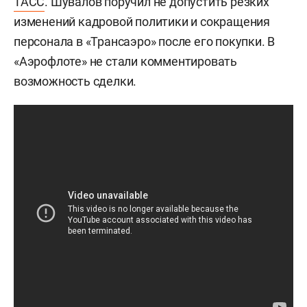
ТАСС
. Шувалов поручил не допустить резких
изменений кадровой политики и сокращения
персонала в «Трансаэро» после его покупки. В
«Аэрофлоте» не стали комментировать
возможность сделки.