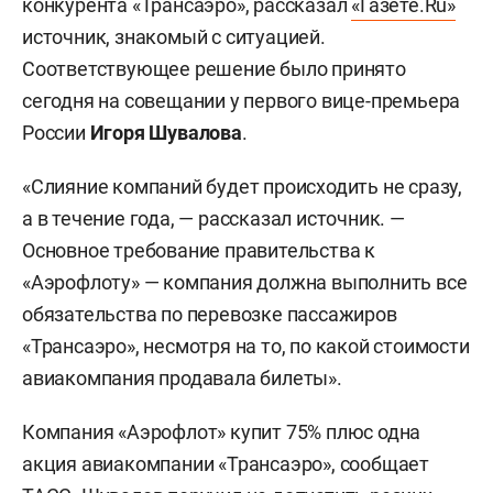
конкурента «Трансаэро», рассказал
«Газете.Ru»
источник, знакомый с ситуацией.
Соответствующее решение было принято
сегодня на совещании у первого вице-премьера
России
Игоря Шувалова
.
«Слияние компаний будет происходить не сразу,
а в течение года, — рассказал источник. —
Основное требование правительства к
«Аэрофлоту» — компания должна выполнить все
обязательства по перевозке пассажиров
«Трансаэро», несмотря на то, по какой стоимости
авиакомпания продавала билеты».
Компания «Аэрофлот» купит 75% плюс одна
акция авиакомпании «Трансаэро», сообщает