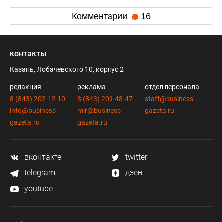
Комментарии
16
контакты
Казань, Лобачевского 10, корпус 2
редакция
реклама
отдел персонала
8 (843) 202-12-10
8 (843) 203-48-47
staff@business-
info@business-
mir@business-
gazeta.ru
gazeta.ru
gazeta.ru
вконтакте
twitter
telegram
дзен
youtube