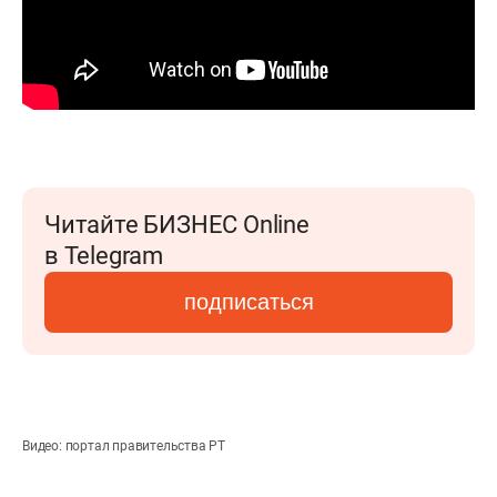
Читайте БИЗНЕС Online
в Telegram
подписаться
Видео: портал правительства РТ