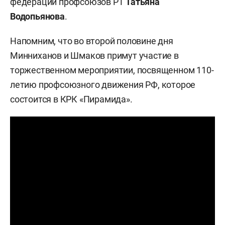
федерации профсоюзов РТ
Татьяна
Водопьянова
.
Напомним, что во второй половине дня
Минниханов и Шмаков примут участие в
торжественном мероприятии, посвященном 110-
летию профсоюзного движения РФ, которое
состоится в КРК «Пирамида».