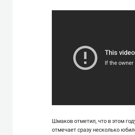
Шмаков отметил, что в этом го
отмечает сразу несколько юбиле