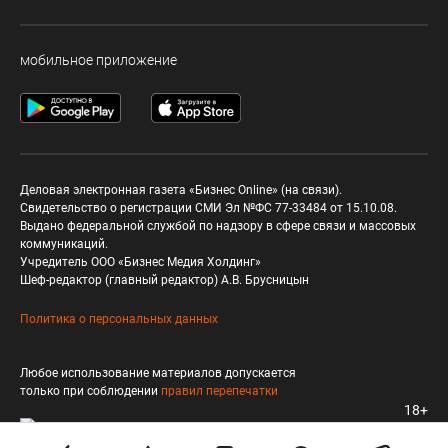
мобильное приложение
Деловая электронная газета «Бизнес Online» (на связи).
Свидетельство о регистрации СМИ Эл №ФС 77-33484 от 15.10.08.
Выдано федеральной службой по надзору в сфере связи и массовых
коммуникаций.
Учредитель ООО «Бизнес Медия Холдинг»
Шеф-редактор (главный редактор) А.В. Брусницын
Политика о персональных данных
Любое использование материалов допускается
только при соблюдении
правил перепечатки
18+