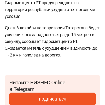
Гидрометцентр РТ предупреждает: на
территории республики ухудшаются погодные
условия.
Днем 6 декабря на территории Татарстана будет
усиление юго-западного ветра до 15 метров в
секунду, сообщает гидрометцентр РТ.
Ожидается метель с ухудшением видимости до
1 - 2 км и гололед на дорогах.
Читайте БИЗНЕС Online
в Telegram
подписаться