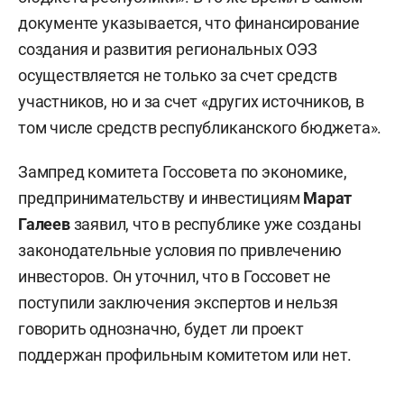
документе указывается, что финансирование
создания и развития региональных ОЭЗ
осуществляется не только за счет средств
участников, но и за счет «других источников, в
том числе средств республиканского бюджета».
Зампред комитета Госсовета по экономике,
предпринимательству и инвестициям
Марат
Галеев
заявил, что в республике уже созданы
законодательные условия по привлечению
инвесторов. Он уточнил, что в Госсовет не
поступили заключения экспертов и нельзя
говорить однозначно, будет ли проект
поддержан профильным комитетом или нет.