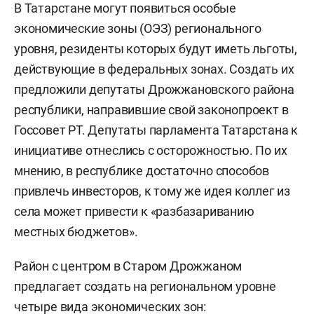
В Татарстане могут появиться особые
экономические зоны (ОЭЗ) регионального
уровня, резиденты которых будут иметь льготы,
действующие в федеральных зонах. Создать их
предложили депутаты Дрожжановского района
республики, направившие свой законопроект в
Госсовет РТ. Депутаты парламента Татарстана к
инициативе отнеслись с осторожностью. По их
мнению, в республике достаточно способов
привлечь инвесторов, к тому же идея коллег из
села может привести к «разбазариванию
местных бюджетов».
Район с центром в Старом Дрожжаном
предлагает создать на региональном уровне
четыре вида экономических зон: