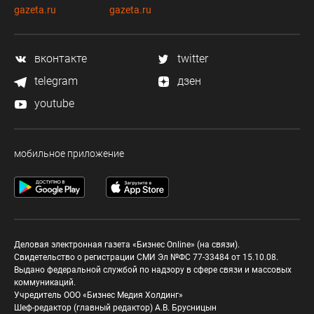
gazeta.ru
gazeta.ru
вконтакте
twitter
telegram
дзен
youtube
мобильное приложение
Деловая электронная газета «Бизнес Online» (на связи).
Свидетельство о регистрации СМИ Эл №ФС 77-33484 от 15.10.08.
Выдано федеральной службой по надзору в сфере связи и массовых
коммуникаций.
Учредитель ООО «Бизнес Медия Холдинг»
Шеф-редактор (главный редактор) А.В. Брусницын