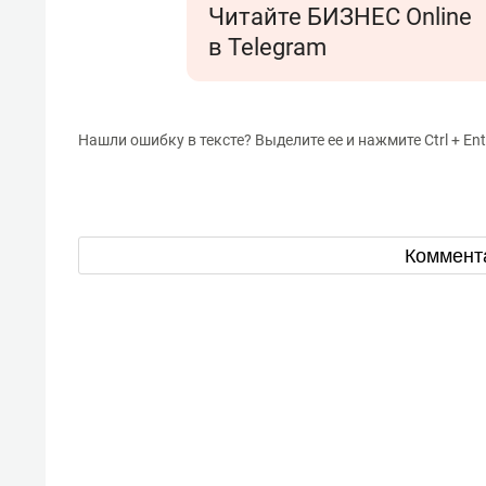
Читайте БИЗНЕС Online
в Telegram
Нашли ошибку в тексте? Выделите ее и нажмите Ctrl + Ent
Коммент