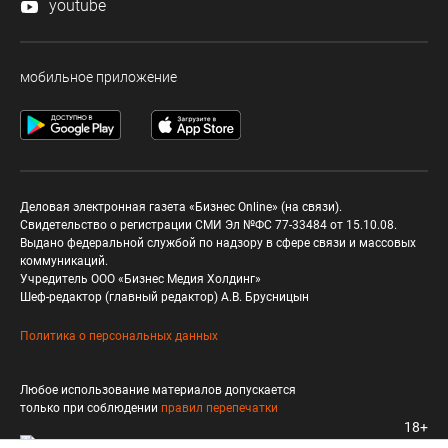
youtube
мобильное приложение
Деловая электронная газета «Бизнес Online» (на связи).
Свидетельство о регистрации СМИ Эл №ФС 77-33484 от 15.10.08.
Выдано федеральной службой по надзору в сфере связи и массовых
коммуникаций.
Учредитель ООО «Бизнес Медия Холдинг»
Шеф-редактор (главный редактор) А.В. Брусницын
Политика о персональных данных
Любое использование материалов допускается
только при соблюдении
правил перепечатки
18+