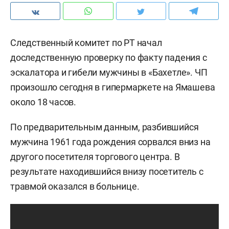
Следственный комитет по РТ начал
доследственную проверку по факту падения с
эскалатора и гибели мужчины в «Бахетле». ЧП
произошло сегодня в гипермаркете на Ямашева
около 18 часов.
По предварительным данным, разбившийся
мужчина 1961 года рождения сорвался вниз на
другого посетителя торгового центра. В
результате находившийся внизу посетитель с
травмой оказался в больнице.