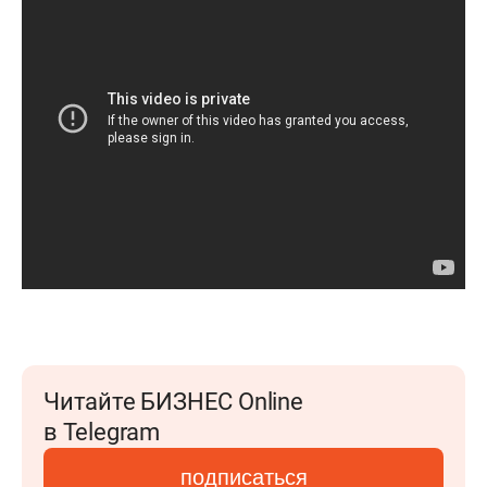
Читайте БИЗНЕС Online
в Telegram
подписаться