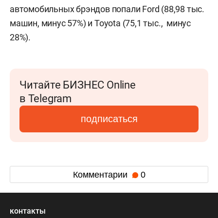
автомобильных брэндов попали Ford (88,98 тыс.
машин, минус 57%) и Toyota (75,1 тыс., минус
28%).
Читайте БИЗНЕС Online
в Telegram
подписаться
Комментарии
0
контакты