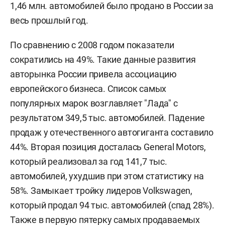
1,46 млн. автомобилей было продано в России за
весь прошлый год.
По сравнению с 2008 годом показатели
сократились на 49%. Такие данные развития
авторынка России привела ассоциацию
европейского бизнеса. Список самых
популярных марок возглавляет "Лада" с
результатом 349,5 тыс. автомобилей. Падение
продаж у отечественного автогиганта составило
44%. Вторая позиция досталась General Motors,
который реализовал за год 141,7 тыс.
автомобилей, ухудшив при этом статистику на
58%. Замыкает тройку лидеров Volkswagen,
который продал 94 тыс. автомобилей (спад 28%).
Также в первую пятерку самых продаваемых