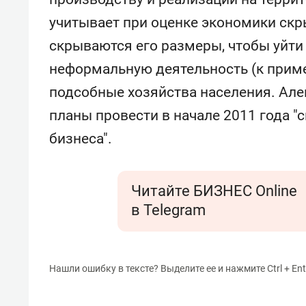
учитывает при оценке экономики скр
скрываются его размеры, чтобы уйти 
неформальную деятельность (к приме
подсобные хозяйства населения. Ал
планы провести в начале 2011 года 
бизнеса".
Читайте БИЗНЕС Online
в Telegram
Нашли ошибку в тексте? Выделите ее и нажмите Ctrl + Ent