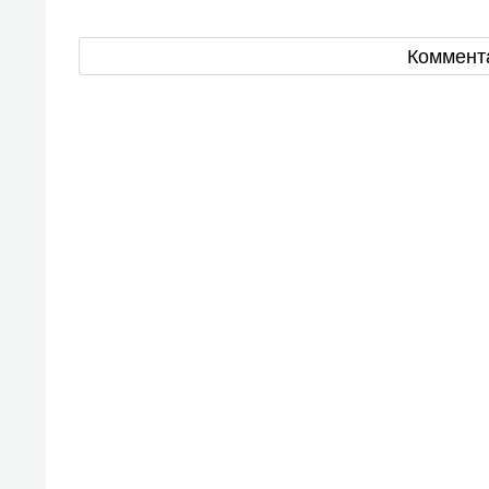
Коммент