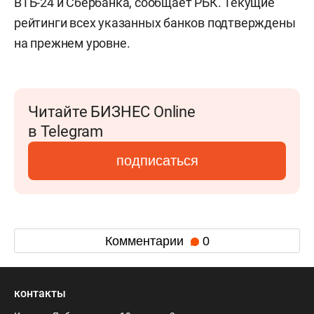
ВТБ-24 и Сбербанка, сообщает РБК. Текущие
рейтинги всех указанных банков подтверждены
на прежнем уровне.
Читайте БИЗНЕС Online
в Telegram
подписаться
Комментарии
0
контакты