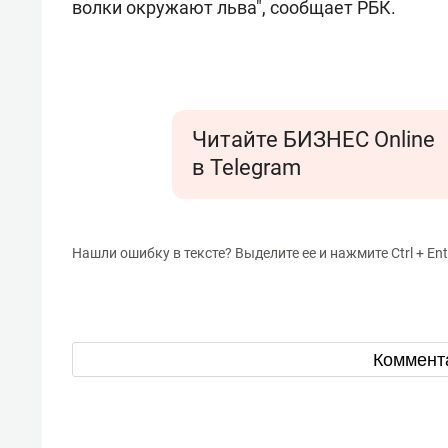
волки окружают льва", сообщает РБК.
Читайте БИЗНЕС Online
в Telegram
Нашли ошибку в тексте? Выделите ее и нажмите Ctrl + Ent
Коммент