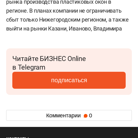
рынка производства пластиковых окон в
регионе. В планах компании не ограничивать
сбыт только Нижегородским регионом, а также
выйти на рынки Казани, Иваново, Владимира
Читайте БИЗНЕС Online
в Telegram
подписаться
Комментарии
0