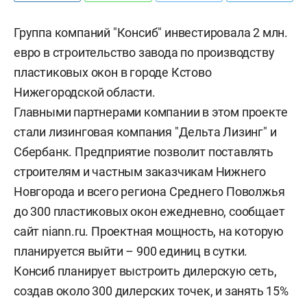
Группа компаний "Консиб" инвестировала 2 млн.
евро в строительство завода по производству
пластиковых окон в городе Кстово
Нижегородской области.
Главными партнерами компании в этом проекте
стали лизинговая компания "Дельта Лизинг" и
Сбербанк. Предприятие позволит поставлять
строителям и частным заказчикам Нижнего
Новгорода и всего региона Среднего Поволжья
до 300 пластиковых окон ежедневно, сообщает
сайт niann.ru. Проектная мощность, на которую
планируется выйти – 900 единиц в сутки.
Консиб планирует выстроить дилерскую сеть,
создав около 300 дилерских точек, и занять 15%