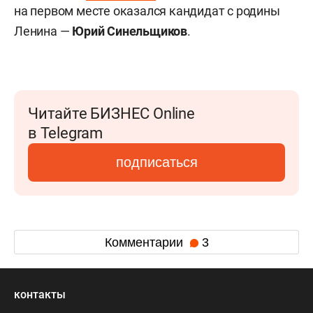
на первом месте оказался кандидат с родины
Ленина —
Юрий Синельщиков
.
Читайте БИЗНЕС Online
в Telegram
подписаться
Комментарии
3
контакты