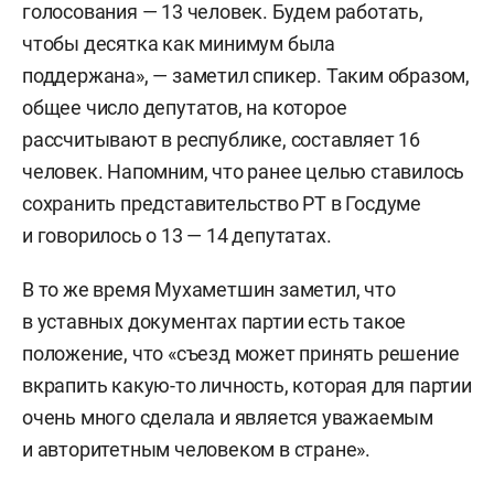
голосования — 13 человек. Будем работать,
чтобы десятка как минимум была
поддержана», — заметил спикер. Таким образом,
общее число депутатов, на которое
рассчитывают в республике, составляет 16
человек. Напомним, что ранее целью ставилось
сохранить представительство РТ в Госдуме
и говорилось о 13 — 14 депутатах.
В то же время Мухаметшин заметил, что
в уставных документах партии есть такое
положение, что «съезд может принять решение
вкрапить какую-то личность, которая для партии
очень много сделала и является уважаемым
и авторитетным человеком в стране».