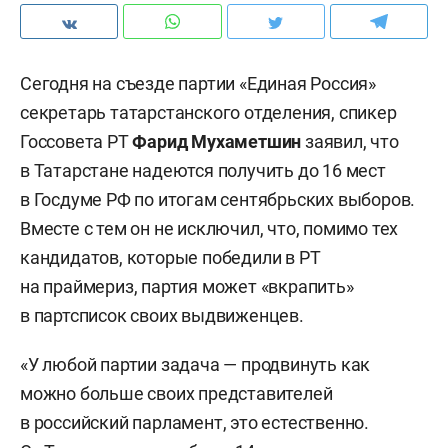
Сегодня на съезде партии «Единая Россия»
секретарь татарстанского отделения, спикер
Госсовета РТ
Фарид Мухаметшин
заявил, что
в Татарстане надеются получить до 16 мест
в Госдуме РФ
по итогам сентябрьских выборов.
Вместе с тем он не исключил, что, помимо тех
кандидатов, которые победили в РТ
на праймериз, партия может «вкрапить»
в партсписок своих выдвиженцев.
«У любой партии задача — продвинуть как
можно больше своих представителей
в российский парламент, это естественно.