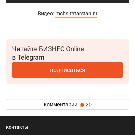
Видео:
mchs.tatarstan.ru
Читайте БИЗНЕС Online
в Telegram
подписаться
Комментарии
20
контакты