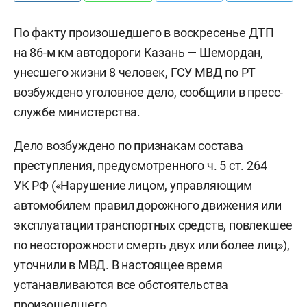
По факту произошедшего в воскресенье ДТП
на 86-м км автодороги Казань — Шемордан,
унесшего жизни 8 человек, ГСУ МВД по РТ
возбуждено уголовное дело, сообщили в пресс-
службе министерства.
Дело возбуждено по признакам состава
преступления, предусмотренного ч. 5 ст. 264
УК РФ («Нарушение лицом, управляющим
автомобилем правил дорожного движения или
эксплуатации транспортных средств, повлекшее
по неосторожности смерть двух или более лиц»),
уточнили в МВД. В настоящее время
устанавливаются все обстоятельства
произошедшего.