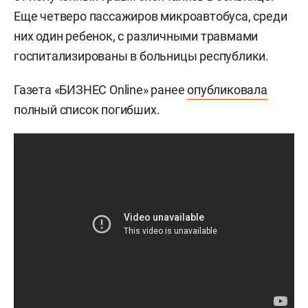
Еще четверо пассажиров микроавтобуса, среди
них один ребенок, с различными травмами
госпитализированы в больницы республики.
Газета «БИЗНЕС Online» ранее
опубликовала
полный список погибших.