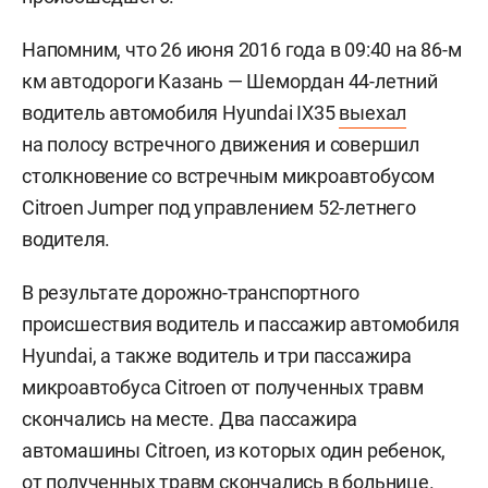
Напомним, что 26 июня 2016 года в 09:40 на 86-м
км автодороги Казань — Шемордан 44-летний
водитель автомобиля Hyundai IX35
выехал
на полосу встречного движения и совершил
столкновение со встречным микроавтобусом
Citroen Jumper под управлением 52-летнего
водителя.
В результате дорожно-транспортного
происшествия водитель и пассажир автомобиля
Hyundai, а также водитель и три пассажира
микроавтобуса Citroen от полученных травм
скончались на месте. Два пассажира
автомашины Citroen, из которых один ребенок,
от полученных травм скончались в больнице.