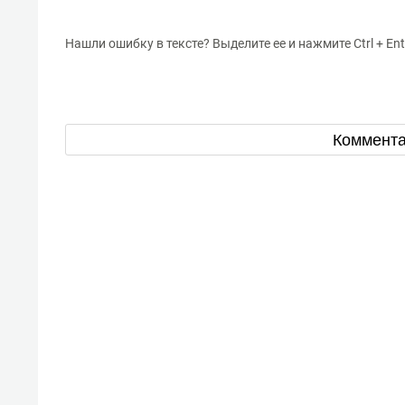
Нашли ошибку в тексте? Выделите ее и нажмите Ctrl + Ent
Коммент