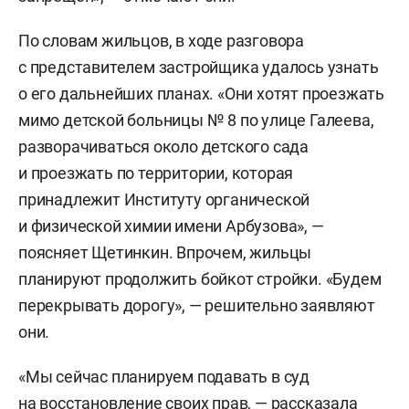
По словам жильцов, в ходе разговора
с представителем застройщика удалось узнать
о его дальнейших планах. «Они хотят проезжать
мимо детской больницы № 8 по улице Галеева,
разворачиваться около детского сада
и проезжать по территории, которая
принадлежит Институту органической
и физической химии имени Арбузова», —
поясняет Щетинкин. Впрочем, жильцы
планируют продолжить бойкот стройки. «Будем
перекрывать дорогу», — решительно заявляют
они.
«Мы сейчас планируем подавать в суд
на восстановление своих прав, — рассказала