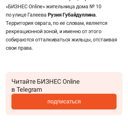
«БИЗНЕС Online» жительница дома № 10
по улице Галеева
Рузия Губайдуллина
.
Территория оврага, по ее словам, является
рекреационной зоной, и именно от этого
собираются отталкиваться жильцы, отстаивая
свои права.
Читайте БИЗНЕС Online
в Telegram
подписаться