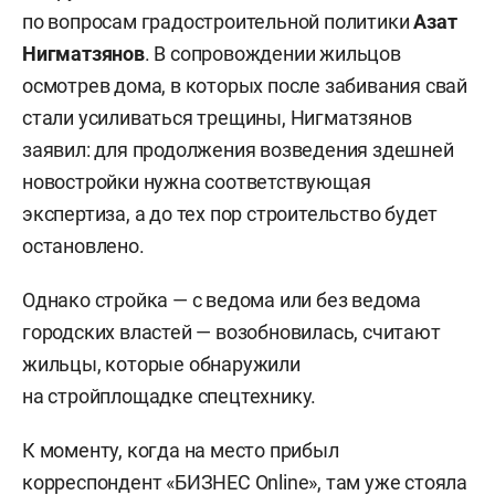
по вопросам градостроительной политики
Азат
Нигматзянов
. В сопровождении жильцов
осмотрев дома, в которых после забивания свай
стали усиливаться трещины, Нигматзянов
заявил: для продолжения возведения здешней
новостройки нужна соответствующая
экспертиза, а до тех пор строительство будет
остановлено.
Однако стройка — с ведома или без ведома
городских властей — возобновилась, считают
жильцы, которые обнаружили
на стройплощадке спецтехнику.
К моменту, когда на место прибыл
корреспондент «БИЗНЕС Online», там уже стояла