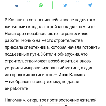
В Казани на остановившейся после поднятого
жильцами скандала стройплощадке по улице
Новаторов возобновляются строительные
работы. Ночью на место строительства
приехала спецтехника, которая начала готовить
подъездные пути. Жители, обнаружив, что
строительство может возобновиться, вновь
устроили импровизированный митинг, а один
из городских активистов —
Иван Климов
— взобрался на спецтехнику, не давая
ей работать.
Напомним, открытое
противостояние
жителей