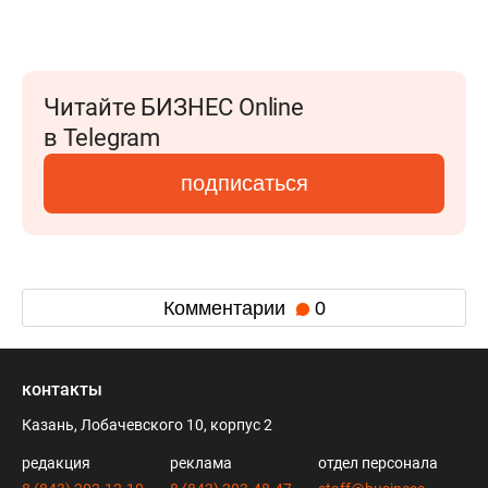
Читайте БИЗНЕС Online
в Telegram
подписаться
Комментарии
0
контакты
Казань, Лобачевского 10, корпус 2
редакция
реклама
отдел персонала