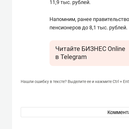
11,9 тыс. рублей.
Напомним, ранее правительств
пенсионеров до 8,1 тыс. рублей.
Читайте БИЗНЕС Online
в Telegram
Нашли ошибку в тексте? Выделите ее и нажмите Ctrl + Ent
Коммент