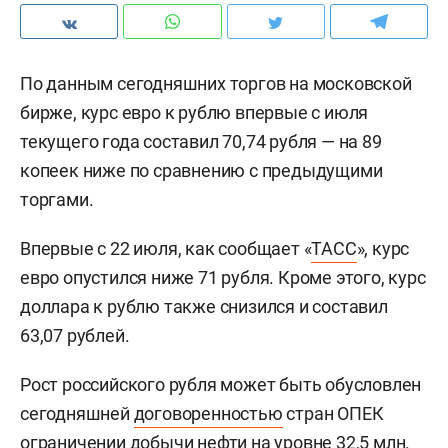
По данным сегодняшних торгов на московской
бирже, курс евро к рублю впервые с июля
текущего года составил 70,74 рубля — на 89
копеек ниже по сравнению с предыдущими
торгами.
Впервые с 22 июля, как сообщает «
ТАСС
», курс
евро опустился ниже 71 рубля. Кроме этого, курс
доллара к рублю также снизился и составил
63,07 рублей.
Рост российского рубля может быть обусловлен
сегодняшней
договоренностью
стран ОПЕК
ограничении добычи нефти на уровне 32,5 млн.