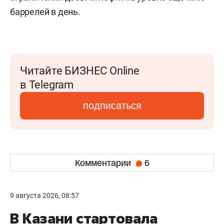
баррелей в день.
Читайте БИЗНЕС Online
в Telegram
подписаться
Комментарии
6
9 августа 2026, 08:57
В Казани стартовала