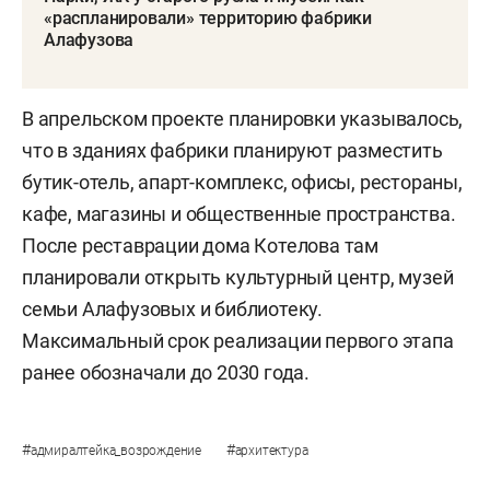
«распланировали» территорию фабрики
Алафузова
В апрельском проекте планировки указывалось,
что в зданиях фабрики планируют разместить
бутик-отель, апарт-комплекс, офисы, рестораны,
кафе, магазины и общественные пространства.
После реставрации дома Котелова там
планировали открыть культурный центр, музей
семьи Алафузовых и библиотеку.
Максимальный срок реализации первого этапа
ранее обозначали до 2030 года.
#
#
адмиралтейка_возрождение
архитектура