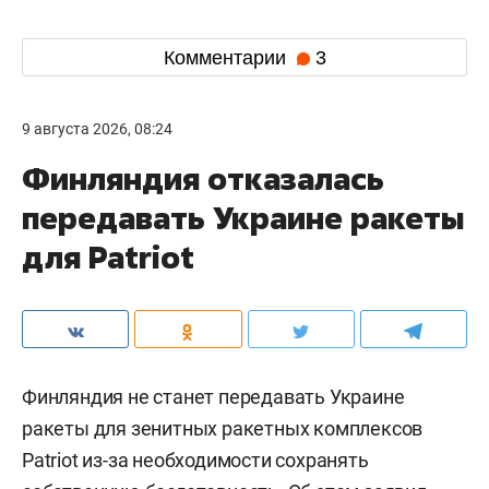
Комментарии
3
9 августа 2026, 08:24
Финляндия отказалась
передавать Украине ракеты
для Patriot
Финляндия не станет передавать Украине
ракеты для зенитных ракетных комплексов
Patriot из-за необходимости сохранять