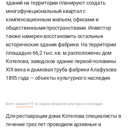
зданий на территории планируют создать
многофункциональный квартал с
компенсационным жильем, офисами и
общественными пространствами. Инвестор
также намерен восстановить остальные
исторические здания фабрики. На территории
площадью 66,2 тыс. кв. м расположены дом
Котелова, заводское здание первой половины
XIX века и дымовая труба фабрики Алафузова
1895 года — объекты культурного наследия.
Фото:
комитет РТ
по охране объектов культурного наследия
Для реставрации дома Котелова специалисты в
течение трех лет проводили архивные и